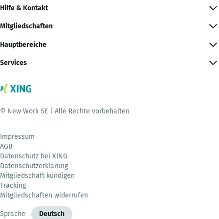
Hilfe & Kontakt
Mitgliedschaften
Hauptbereiche
Services
© New Work SE | Alle Rechte vorbehalten
Impressum
AGB
Datenschutz bei XING
Datenschutzerklärung
Mitgliedschaft kündigen
Tracking
Mitgliedschaften widerrufen
Sprache
Deutsch