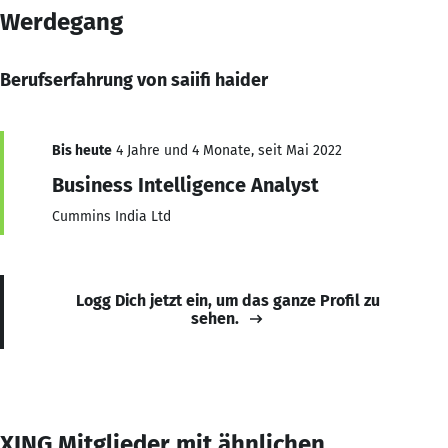
Werdegang
Berufserfahrung von saiifi haider
Bis heute
4 Jahre und 4 Monate, seit Mai 2022
Business Intelligence Analyst
Cummins India Ltd
Logg Dich jetzt ein, um das ganze Profil zu
sehen.
XING Mitglieder mit ähnlichen