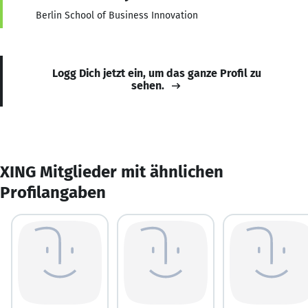
Berlin School of Business Innovation
Logg Dich jetzt ein, um das ganze Profil zu
sehen.
XING Mitglieder mit ähnlichen
Profilangaben