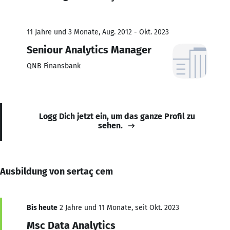
11 Jahre und 3 Monate, Aug. 2012 - Okt. 2023
Seniour Analytics Manager
QNB Finansbank
Logg Dich jetzt ein, um das ganze Profil zu
sehen.
Ausbildung von sertaç cem
Bis heute
2 Jahre und 11 Monate, seit Okt. 2023
Msc Data Analytics