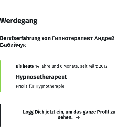
Werdegang
Berufserfahrung von Гипнотерапевт Андрей
Бабийчук
Bis heute
14 Jahre und 6 Monate, seit März 2012
Hypnosetherapeut
Praxis für Hypnotherapie
Logg Dich jetzt ein, um das ganze Profil zu
sehen.