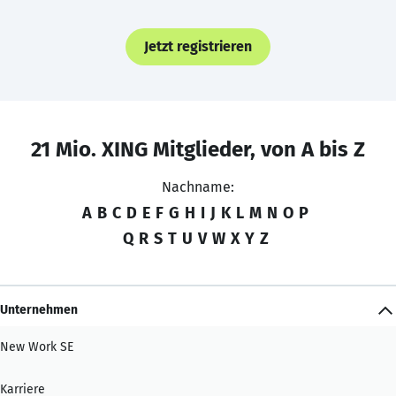
Jetzt registrieren
21 Mio. XING Mitglieder, von A bis Z
Nachname:
A
B
C
D
E
F
G
H
I
J
K
L
M
N
O
P
Q
R
S
T
U
V
W
X
Y
Z
Unternehmen
New Work SE
Karriere