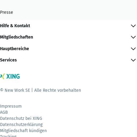
Presse
Hilfe & Kontakt
Mitgliedschaften
Hauptbereiche
Services
© New Work SE | Alle Rechte vorbehalten
Impressum
AGB
Datenschutz bei XING
Datenschutzerklärung
Mitgliedschaft kündigen
Tracking