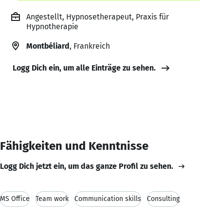
Angestellt, Hypnosetherapeut, Praxis für
Hypnotherapie
Montbéliard
, Frankreich
Logg Dich ein, um alle Einträge zu sehen.
Fähigkeiten und Kenntnisse
Logg Dich jetzt ein, um das ganze Profil zu sehen.
MS Office
Team work
Communication skills
Consulting