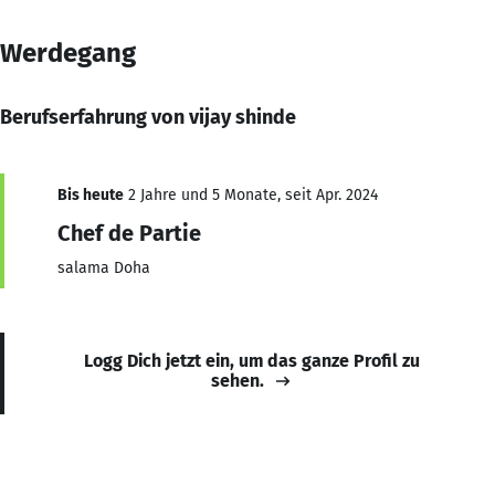
Werdegang
Berufserfahrung von vijay shinde
Bis heute
2 Jahre und 5 Monate, seit Apr. 2024
Chef de Partie
salama Doha
Logg Dich jetzt ein, um das ganze Profil zu
sehen.