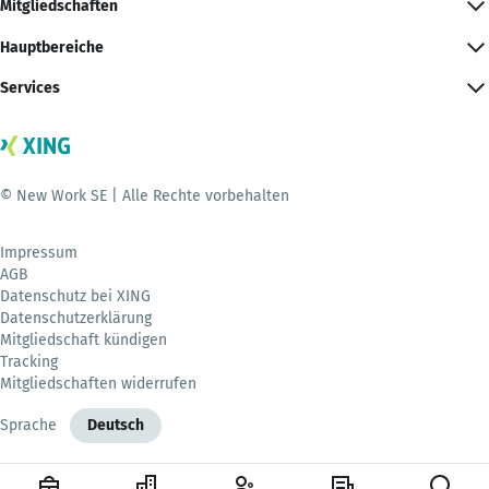
Mitgliedschaften
Hauptbereiche
Services
© New Work SE | Alle Rechte vorbehalten
Impressum
AGB
Datenschutz bei XING
Datenschutzerklärung
Mitgliedschaft kündigen
Tracking
Mitgliedschaften widerrufen
Sprache
Deutsch