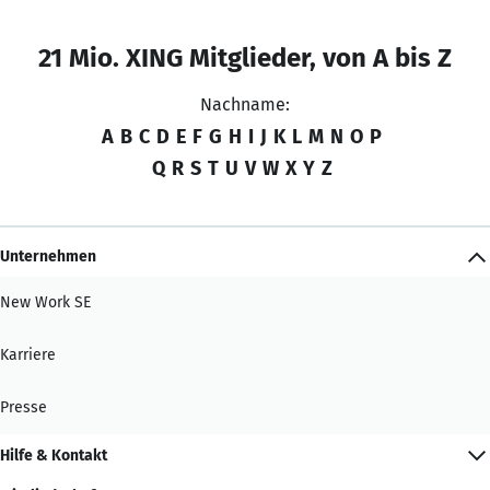
21 Mio. XING Mitglieder, von A bis Z
Nachname:
A
B
C
D
E
F
G
H
I
J
K
L
M
N
O
P
Q
R
S
T
U
V
W
X
Y
Z
Unternehmen
New Work SE
Karriere
Presse
Hilfe & Kontakt