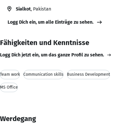
Sialkot
, Pakistan
Logg Dich ein, um alle Einträge zu sehen.
Fähigkeiten und Kenntnisse
Logg Dich jetzt ein, um das ganze Profil zu sehen.
Team work
Communication skills
Business Development
MS Office
Werdegang