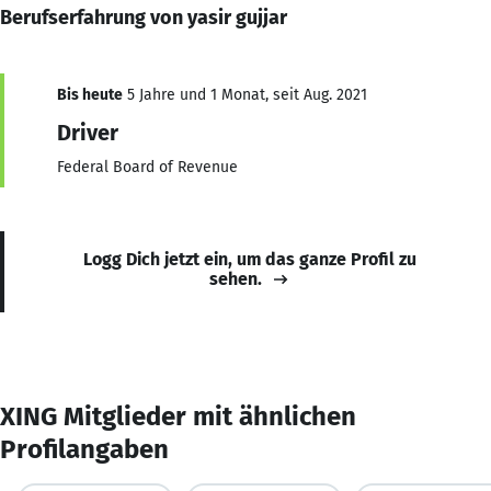
Berufserfahrung von yasir gujjar
Bis heute
5 Jahre und 1 Monat, seit Aug. 2021
Driver
Federal Board of Revenue
Logg Dich jetzt ein, um das ganze Profil zu
sehen.
XING Mitglieder mit ähnlichen
Profilangaben