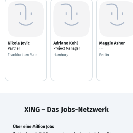
Nikola Jovic
Adriano Kehl
Maggie Asher
Partner
Project Manager
---
Frankfurt am Main
Hamburg
Berlin
XING – Das Jobs-Netzwerk
Über eine Million Jobs