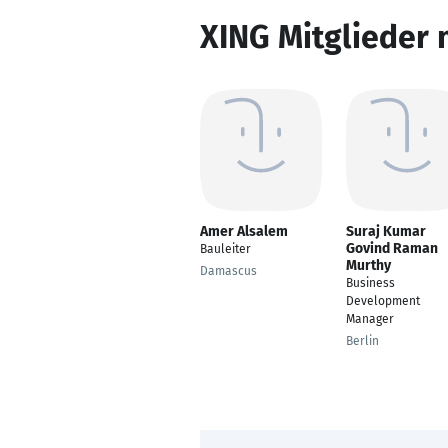
XING Mitglieder 
Amer Alsalem
Suraj Kumar
Govind Raman
Bauleiter
Murthy
Damascus
Business
Development
Manager
Berlin