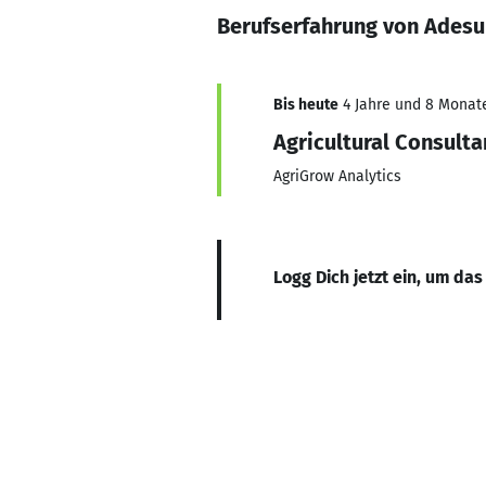
Berufserfahrung von Ades
Bis heute
4 Jahre und 8 Monate,
Agricultural Consulta
AgriGrow Analytics
Logg Dich jetzt ein, um das