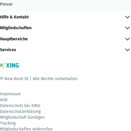
Presse
Hilfe & Kontakt
Mitgliedschaften
Hauptbereiche
Services
© New Work SE | Alle Rechte vorbehalten
Impressum
AGB
Datenschutz bei XING
Datenschutzerklärung
Mitgliedschaft kündigen
Tracking
Mitgliedschaften widerrufen