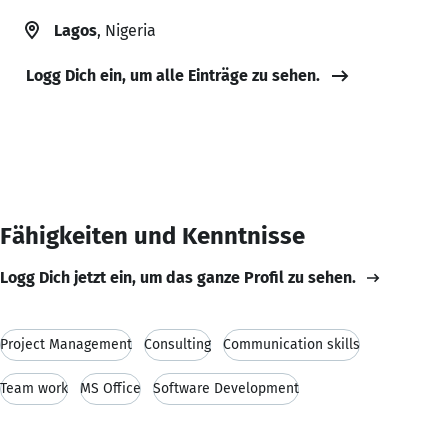
Lagos
, Nigeria
Logg Dich ein, um alle Einträge zu sehen.
Fähigkeiten und Kenntnisse
Logg Dich jetzt ein, um das ganze Profil zu sehen.
Project Management
Consulting
Communication skills
Team work
MS Office
Software Development