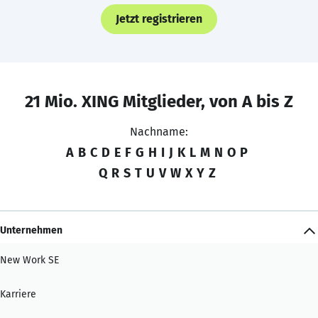
Jetzt registrieren
21 Mio. XING Mitglieder, von A bis Z
Nachname:
A
B
C
D
E
F
G
H
I
J
K
L
M
N
O
P
Q
R
S
T
U
V
W
X
Y
Z
Unternehmen
New Work SE
Karriere