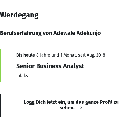
Werdegang
Berufserfahrung von Adewale Adekunjo
Bis heute
8 Jahre und 1 Monat, seit Aug. 2018
Senior Business Analyst
Inlaks
Logg Dich jetzt ein, um das ganze Profil zu
sehen.