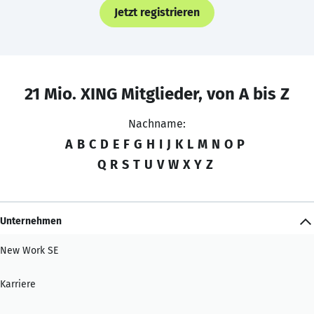
Jetzt registrieren
21 Mio. XING Mitglieder, von A bis Z
Nachname:
A
B
C
D
E
F
G
H
I
J
K
L
M
N
O
P
Q
R
S
T
U
V
W
X
Y
Z
Unternehmen
New Work SE
Karriere