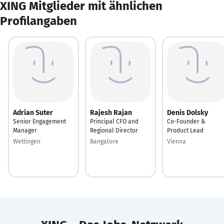
XING Mitglieder mit ähnlichen
Profilangaben
Adrian Suter
Rajesh Rajan
Denis Dolsky
Senior Engagement
Principal CFO and
Co-Founder &
Manager
Regional Director
Product Lead
Wettingen
Bangalore
Vienna