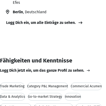
Efes
Berlin
, Deutschland
Logg Dich ein, um alle Einträge zu sehen.
Fähigkeiten und Kenntnisse
Logg Dich jetzt ein, um das ganze Profil zu sehen.
Trade Marketing
Category P&L Management
Commercial Acumen
Data & Analytics
Go-to-market Strategy
Innovation