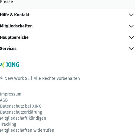
Presse
Hilfe & Kontakt
Mitgliedschaften
Hauptbereiche
Services
© New Work SE | Alle Rechte vorbehalten
Impressum
AGB
Datenschutz bei XING
Datenschutzerklärung
Mitgliedschaft kündigen
Tracking
Mitgliedschaften widerrufen