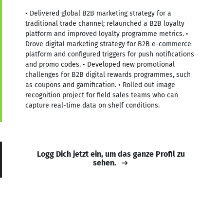
• Delivered global B2B marketing strategy for a
traditional trade channel; relaunched a B2B loyalty
platform and improved loyalty programme metrics. •
Drove digital marketing strategy for B2B e-commerce
platform and configured triggers for push notifications
and promo codes. • Developed new promotional
challenges for B2B digital rewards programmes, such
as coupons and gamification. • Rolled out image
recognition project for field sales teams who can
capture real-time data on shelf conditions.
Logg Dich jetzt ein, um das ganze Profil zu
sehen.