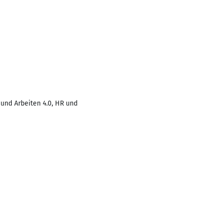
und Arbeiten 4.0, HR und