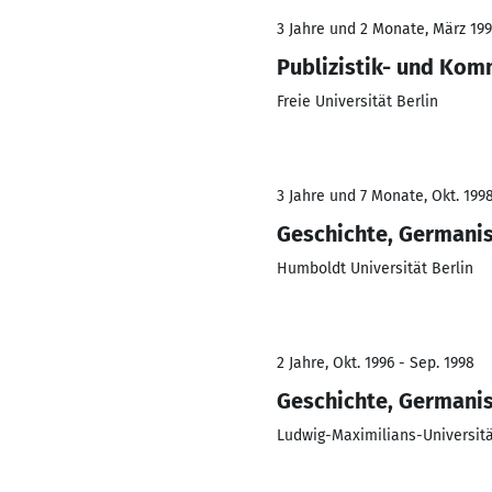
3 Jahre und 2 Monate, März 199
Publizistik- und Ko
Freie Universität Berlin
3 Jahre und 7 Monate, Okt. 1998
Geschichte, Germanis
Humboldt Universität Berlin
2 Jahre, Okt. 1996 - Sep. 1998
Geschichte, Germanis
Ludwig-Maximilians-Universit