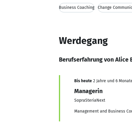
Business Coaching
Change Communic
Werdegang
Berufserfahrung von Alice 
Bis heute
2 Jahre und 6 Monate
Managerin
SopraSteriaNext
Management and Business Con