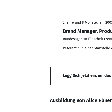
2 Jahre und 8 Monate, Jan. 200
Brand Manager, Prod
Bundesagentur für Arbeit (Zent
Referentin in einer Stabstelle
Logg Dich jetzt ein, um das
Ausbildung von Alice Ebner