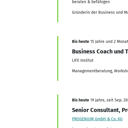
beraten & befähigen
Gründerin der Business und M
Bis heute
15 Jahre und 2 Monate
Business Coach und T
LIFE Institut
Managementberatung, Workshop
Bis heute
19 Jahre, seit Sep. 2
Senior Consultant, Pr
PROGENIUM GmbH & Co. KG