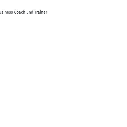
usiness Coach und Trainer