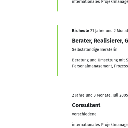
internationales Projekrmanag
Bis heute
21 Jahre und 2 Monate
Berater, Realisierer, 
Selbstständige Beraterin
Beratung und Umsetzung mit S
Personalmanagement, Prozess
2 Jahre und 3 Monate, Juli 2005
Consultant
verschiedene
internationales Projektmanag