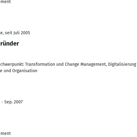
ement
, seit Juli 2005
Gründer
chwerpunkt: Transformation und Change Management, Digitalisierung 
e und Organisation
 - Sep. 2007
ement