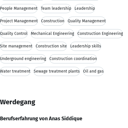
People Management
Team leadership
Leadership
Project Management
Construction
Quality Management
Quality Control
Mechanical Engineering
Construction Engineering
Site management
Construction site
Leadership skills
Underground engineering
Construction coordination
Water treatment
Sewage treatment plants
Oil and gas
Werdegang
Berufserfahrung von Anas Siddique