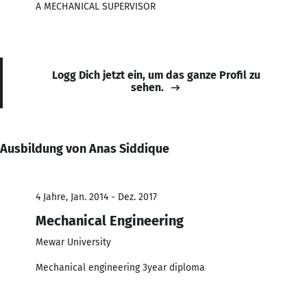
A MECHANICAL SUPERVISOR
Logg Dich jetzt ein, um das ganze Profil zu
sehen.
Ausbildung von Anas Siddique
4 Jahre, Jan. 2014 - Dez. 2017
Mechanical Engineering
Mewar University
Mechanical engineering 3year diploma