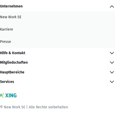
Unternehmen
New Work SE
Karriere
Presse
Hilfe & Kontakt
Mitgliedschaften
Hauptbereiche
Services
© New Work SE | Alle Rechte vorbehalten