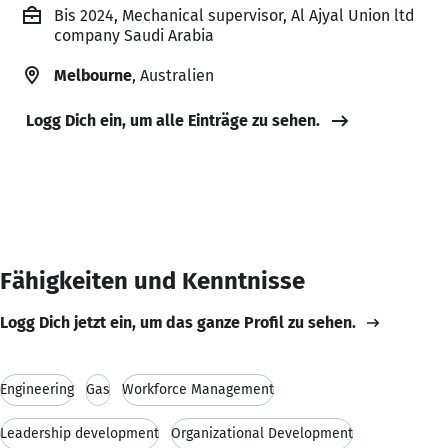
Bis 2024, Mechanical supervisor, Al Ajyal Union ltd
company Saudi Arabia
Melbourne
, Australien
Logg Dich ein, um alle Einträge zu sehen.
Fähigkeiten und Kenntnisse
Logg Dich jetzt ein, um das ganze Profil zu sehen.
Engineering
Gas
Workforce Management
Leadership development
Organizational Development