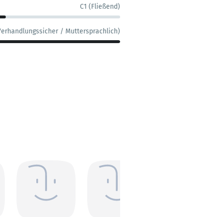
C1 (Fließend)
Verhandlungssicher / Muttersprachlich)