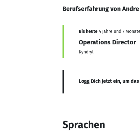
Berufserfahrung von Andre
Bis heute
4 Jahre und 7 Monate,
Operations Director
Kyndryl
Logg Dich jetzt ein, um das
Sprachen