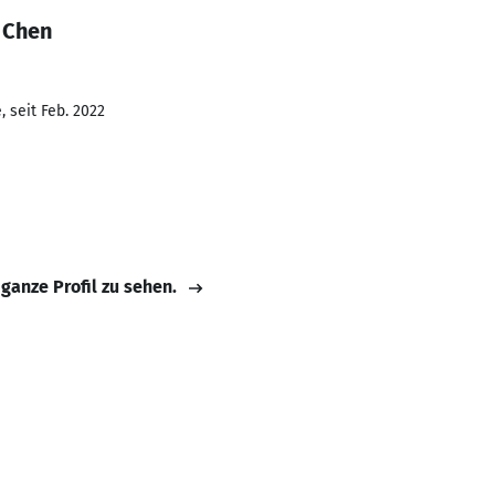
 Chen
 seit Feb. 2022
 ganze Profil zu sehen.