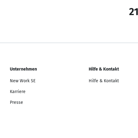
21
Unternehmen
Hilfe & Kontakt
New Work SE
Hilfe & Kontakt
Karriere
Presse