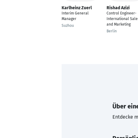
Karlheinz Zuerl
Rishad Azizi
Interim General
Control Engineer-
Manager
International Sale
and Marketing
Suzhou
Berlin
Über eine
Entdecke mi