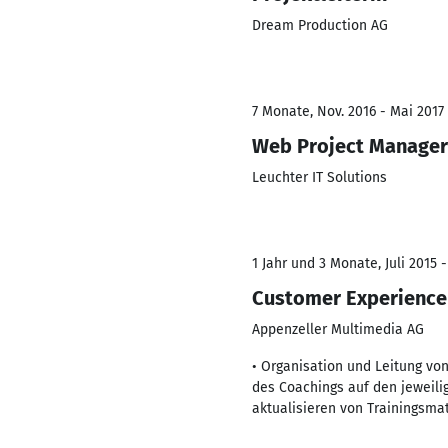
Dream Production AG
7 Monate, Nov. 2016 - Mai 2017
Web Project Manager
Leuchter IT Solutions
1 Jahr und 3 Monate, Juli 2015 
Customer Experience
Appenzeller Multimedia AG
• Organisation und Leitung v
des Coachings auf den jeweili
aktualisieren von Trainingsmat