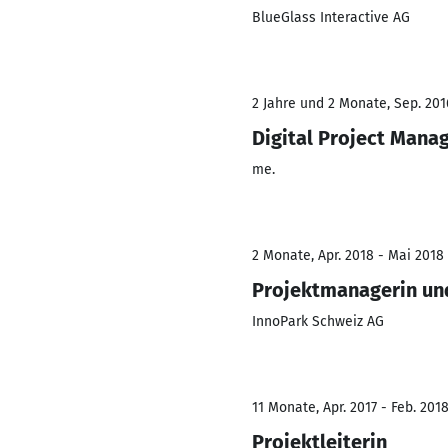
BlueGlass Interactive AG
2 Jahre und 2 Monate, Sep. 201
Digital Project Mana
me.
2 Monate, Apr. 2018 - Mai 2018
Projektmanagerin un
InnoPark Schweiz AG
11 Monate, Apr. 2017 - Feb. 201
Projektleiterin