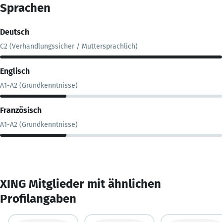
Sprachen
Deutsch
C2 (Verhandlungssicher / Muttersprachlich)
Englisch
A1-A2 (Grundkenntnisse)
Französisch
A1-A2 (Grundkenntnisse)
XING Mitglieder mit ähnlichen
Profilangaben