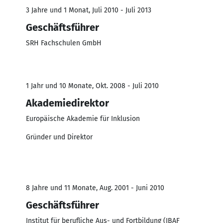
3 Jahre und 1 Monat, Juli 2010 - Juli 2013
Geschäftsführer
SRH Fachschulen GmbH
1 Jahr und 10 Monate, Okt. 2008 - Juli 2010
Akademiedirektor
Europäische Akademie für Inklusion
Gründer und Direktor
8 Jahre und 11 Monate, Aug. 2001 - Juni 2010
Geschäftsführer
Institut für berufliche Aus- und Fortbildung (IBAF