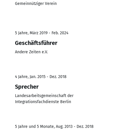
Gemeinnütziger Verein
5 Jahre, März 2019 - Feb. 2024
Geschäftsführer
Andere Zeiten e.V.
4 Jahre, Jan. 2015 - Dez. 2018
Sprecher
Landesarbeitsgemeinschaft der
Integrationsfachdienste Berlin
5 Jahre und 5 Monate, Aug. 2013 - Dez. 2018