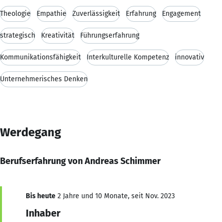
Theologie
Empathie
Zuverlässigkeit
Erfahrung
Engagement
strategisch
Kreativität
Führungserfahrung
Kommunikationsfähigkeit
Interkulturelle Kompetenz
innovativ
Unternehmerisches Denken
Werdegang
Berufserfahrung von Andreas Schimmer
Bis heute
2 Jahre und 10 Monate, seit Nov. 2023
Inhaber