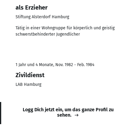
als Erzieher
Stiftung Alsterdorf Hamburg
Tätig in einer Wohngruppe für körperlich und geistig
schwerstbehinderter Jugendlicher
1 Jahr und 4 Monate, Nov. 1982 - Feb. 1984
Zivildienst
LAB Hamburg
Logg Dich jetzt ein, um das ganze Profil zu
sehen.