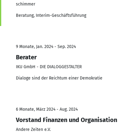
schimmer
Beratung, Interim-Geschäftsführung
9 Monate, Jan. 2024 - Sep. 2024
Berater
IKU GmbH - DIE DIALOGGESTALTER
Dialoge sind der Reichtum einer Demokratie
6 Monate, März 2024 - Aug. 2024
Vorstand Finanzen und Organisation
Andere Zeiten e.V.