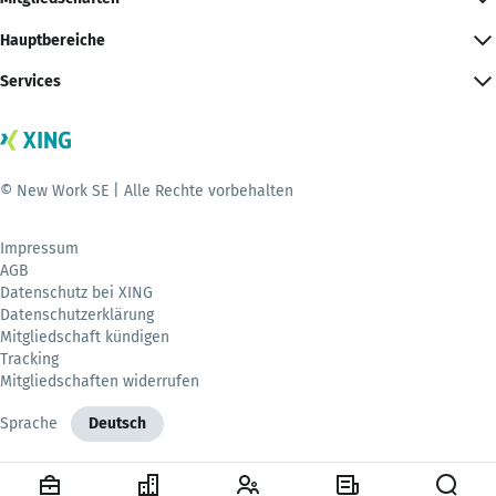
Hauptbereiche
Services
© New Work SE | Alle Rechte vorbehalten
Impressum
AGB
Datenschutz bei XING
Datenschutzerklärung
Mitgliedschaft kündigen
Tracking
Mitgliedschaften widerrufen
Sprache
Deutsch