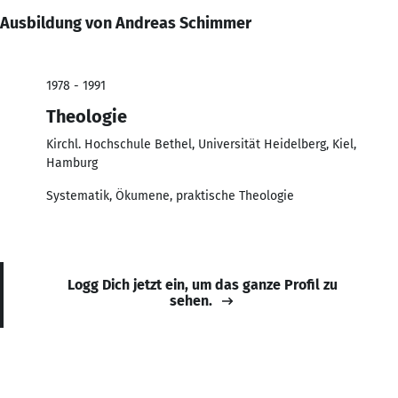
Ausbildung von Andreas Schimmer
1978 - 1991
Theologie
Kirchl. Hochschule Bethel, Universität Heidelberg, Kiel,
Hamburg
Systematik, Ökumene, praktische Theologie
Logg Dich jetzt ein, um das ganze Profil zu
sehen.