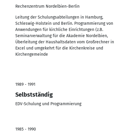
Rechenzentrum Nordelbien-Berlin
Leitung der Schulungsabteilungen in Hamburg,
Schleswig-Holstein und Berlin. Programmierung von
Anwendungen für kirchliche Einrichtungen (z.B.
Seminarverwaltung für die Akademie Nordelbien,
Überleitung der Haushaltsdaten vom Großrechner in
Excel und umgekehrt für die Kirchenkreise und
Kirchengemeinde
1989 - 1991
Selbstständig
EDV-Schulung und Programmierung
1985 - 1990