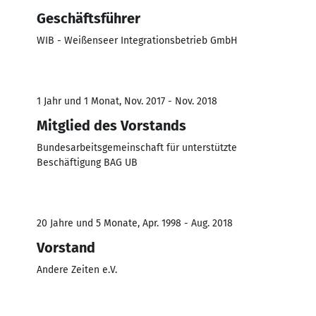
Geschäftsführer
WIB - Weißenseer Integrationsbetrieb GmbH
1 Jahr und 1 Monat, Nov. 2017 - Nov. 2018
Mitglied des Vorstands
Bundesarbeitsgemeinschaft für unterstützte
Beschäftigung BAG UB
20 Jahre und 5 Monate, Apr. 1998 - Aug. 2018
Vorstand
Andere Zeiten e.V.