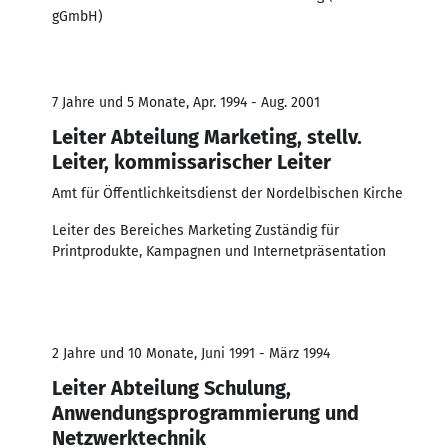
gGmbH)
7 Jahre und 5 Monate, Apr. 1994 - Aug. 2001
Leiter Abteilung Marketing, stellv.
Leiter, kommissarischer Leiter
Amt für Öffentlichkeitsdienst der Nordelbischen Kirche
Leiter des Bereiches Marketing Zuständig für
Printprodukte, Kampagnen und Internetpräsentation
2 Jahre und 10 Monate, Juni 1991 - März 1994
Leiter Abteilung Schulung,
Anwendungsprogrammierung und
Netzwerktechnik