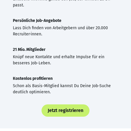
passt.
Persönliche Job-Angebote
Lass Dich finden von Arbeitgebern und über 20.000
Recruiter·innen.
21 Mio. Mitglieder
Knüpf neue Kontakte und erhalte Impulse für ein
besseres Job-Leben.
Kostenlos profitieren
Schon als Basis-Mitglied kannst Du Deine Job-Suche
deutlich optimieren.
Jetzt registrieren