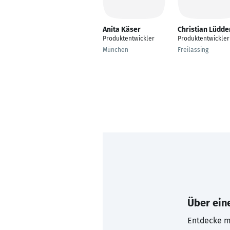
Anita Käser
Christian Lüdde
Produktentwickler
Produktentwickler
München
Freilassing
Über eine
Entdecke mi