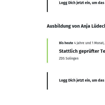
Logg Dich jetzt ein, um das
Ausbildung von Anja Lüdec
Bis heute
4 Jahre und 1 Monat, 
Stattlich geprüfter T
ZDS Solingen
Logg Dich jetzt ein, um das