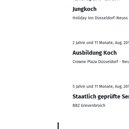
Jungkoch
Holiday Inn Düsseldorf-Neuss
2 Jahre und 11 Monate, Aug. 201
Ausbildung Koch
Crowne Plaza Düsseldorf - Ne
5 Jahre und 11 Monate, Aug. 201
Staatlich geprüfte Se
BBZ Grevenbroich