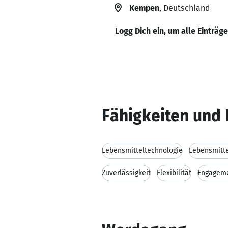
Kempen
, Deutschland
Logg Dich ein, um alle Einträg
Fähigkeiten und 
Lebensmitteltechnologie
Lebensmitte
Zuverlässigkeit
Flexibilität
Engagem