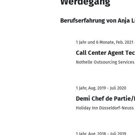
Werdegang
Berufserfahrung von Anja 
1 Jahr und 6 Monate, Feb. 2021 -
Call Center Agent Te
Nothelle Outsourcing Service
1 Jahr, Aug. 2019 - Juli 2020
Demi Chef de Partie
Holiday Inn Düsseldorf-Neuss
1 Jahr, Aug. 2018 - Juli 2019