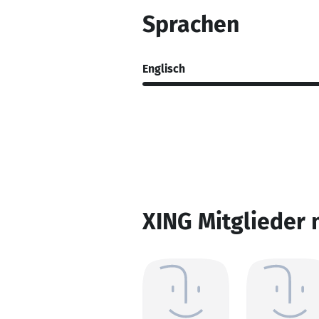
Sprachen
Englisch
XING Mitglieder 