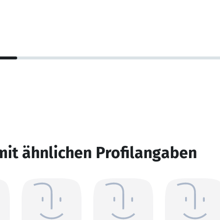
mit ähnlichen Profilangaben