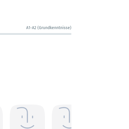
A1-A2 (Grundkenntnisse)