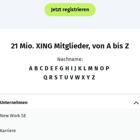
Jetzt registrieren
21 Mio. XING Mitglieder, von A bis Z
Nachname:
A
B
C
D
E
F
G
H
I
J
K
L
M
N
O
P
Q
R
S
T
U
V
W
X
Y
Z
Unternehmen
New Work SE
Karriere