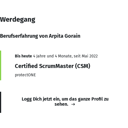
Werdegang
Berufserfahrung von Arpita Gorain
Bis heute
4 Jahre und 4 Monate, seit Mai 2022
Certified ScrumMaster (CSM)
protectONE
Logg Dich jetzt ein, um das ganze Profil zu
sehen.