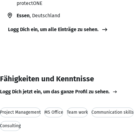
protectONE
Essen
, Deutschland
Logg Dich ein, um alle Einträge zu sehen.
Fähigkeiten und Kenntnisse
Logg Dich jetzt ein, um das ganze Profil zu sehen.
Project Management
MS Office
Team work
Communication skills
Consulting