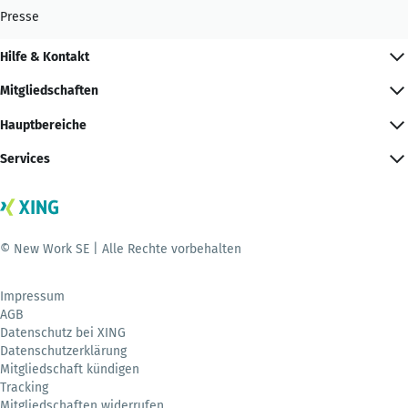
Presse
Hilfe & Kontakt
Mitgliedschaften
Hauptbereiche
Services
© New Work SE | Alle Rechte vorbehalten
Impressum
AGB
Datenschutz bei XING
Datenschutzerklärung
Mitgliedschaft kündigen
Tracking
Mitgliedschaften widerrufen