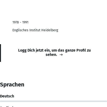
1978 - 1991
Englisches Institut Heidelberg
Logg Dich jetzt ein, um das ganze Profil zu
sehen.
Sprachen
Deutsch