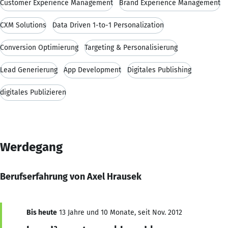
Customer Experience Management
Brand Experience Management
CXM Solutions
Data Driven 1-to-1 Personalization
Conversion Optimierung
Targeting & Personalisierung
Lead Generierung
App Development
Digitales Publishing
digitales Publizieren
Werdegang
Berufserfahrung von Axel Hrausek
Bis heute
13 Jahre und 10 Monate, seit Nov. 2012