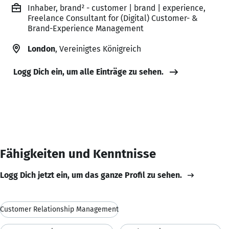
Inhaber, brand² - customer | brand | experience,
Freelance Consultant for (Digital) Customer- &
Brand-Experience Management
London
, Vereinigtes Königreich
Logg Dich ein, um alle Einträge zu sehen.
Fähigkeiten und Kenntnisse
Logg Dich jetzt ein, um das ganze Profil zu sehen.
Customer Relationship Management