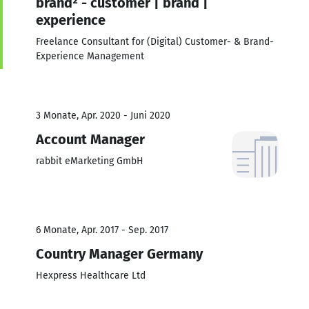
brand² - customer | brand |
experience
Freelance Consultant for (Digital) Customer- & Brand-
Experience Management
3 Monate, Apr. 2020 - Juni 2020
Account Manager
rabbit eMarketing GmbH
6 Monate, Apr. 2017 - Sep. 2017
Country Manager Germany
Hexpress Healthcare Ltd