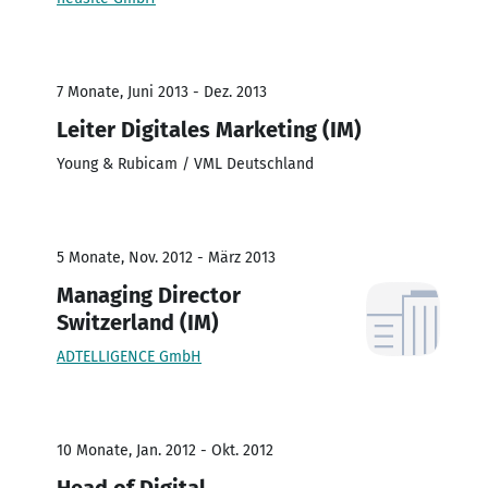
7 Monate, Juni 2013 - Dez. 2013
Leiter Digitales Marketing (IM)
Young & Rubicam / VML Deutschland
5 Monate, Nov. 2012 - März 2013
Managing Director
Switzerland (IM)
ADTELLIGENCE GmbH
10 Monate, Jan. 2012 - Okt. 2012
Head of Digital