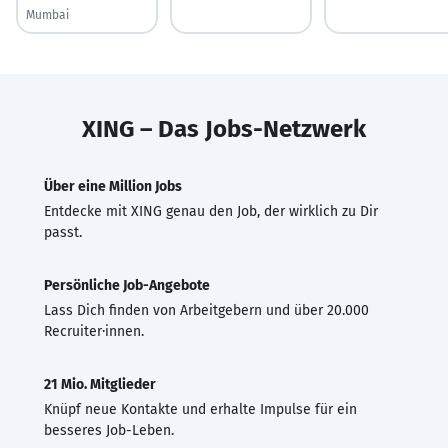
Mumbai
XING – Das Jobs-Netzwerk
Über eine Million Jobs
Entdecke mit XING genau den Job, der wirklich zu Dir
passt.
Persönliche Job-Angebote
Lass Dich finden von Arbeitgebern und über 20.000
Recruiter·innen.
21 Mio. Mitglieder
Knüpf neue Kontakte und erhalte Impulse für ein
besseres Job-Leben.