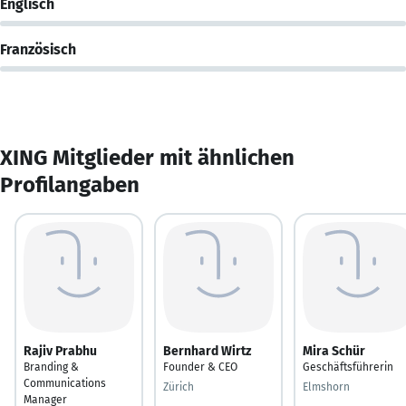
Englisch
Französisch
XING Mitglieder mit ähnlichen
Profilangaben
Rajiv Prabhu
Bernhard Wirtz
Mira Schür
Branding &
Founder & CEO
Geschäftsführerin
Communications
Zürich
Elmshorn
Manager