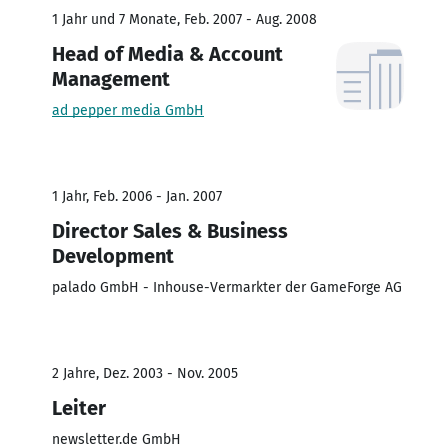
1 Jahr und 7 Monate, Feb. 2007 - Aug. 2008
Head of Media & Account
Management
ad pepper media GmbH
1 Jahr, Feb. 2006 - Jan. 2007
Director Sales & Business
Development
palado GmbH - Inhouse-Vermarkter der GameForge AG
2 Jahre, Dez. 2003 - Nov. 2005
Leiter
newsletter.de GmbH