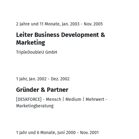
2 Jahre und 11 Monate, Jan. 2003 - Nov. 2005
Leiter Business Development &
Marketing
TripleDoubleU GmbH
1 Jahr, Jan. 2002 - Dez. 2002
Gründer & Partner
[DESKFORCE] - Mensch | Medium | Mehrwert -
Marketingberatung
1 Jahr und 6 Monate, Juni 2000 - Nov. 2001