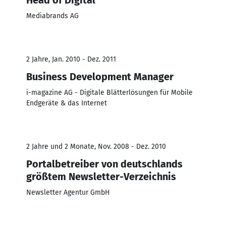
Mediabrands AG
2 Jahre, Jan. 2010 - Dez. 2011
Business Development Manager
i-magazine AG - Digitale Blätterlösungen für Mobile
Endgeräte & das Internet
2 Jahre und 2 Monate, Nov. 2008 - Dez. 2010
Portalbetreiber von deutschlands
größtem Newsletter-Verzeichnis
Newsletter Agentur GmbH