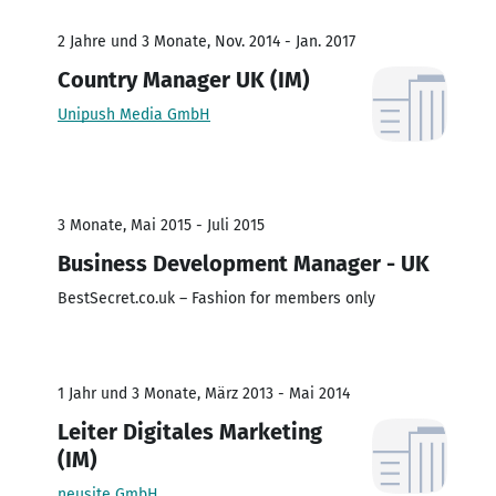
2 Jahre und 3 Monate, Nov. 2014 - Jan. 2017
Country Manager UK (IM)
Unipush Media GmbH
3 Monate, Mai 2015 - Juli 2015
Business Development Manager - UK
BestSecret.co.uk – Fashion for members only
1 Jahr und 3 Monate, März 2013 - Mai 2014
Leiter Digitales Marketing
(IM)
neusite GmbH