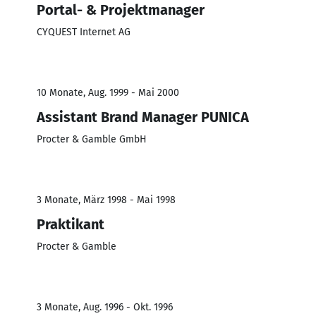
Portal- & Projektmanager
CYQUEST Internet AG
10 Monate, Aug. 1999 - Mai 2000
Assistant Brand Manager PUNICA
Procter & Gamble GmbH
3 Monate, März 1998 - Mai 1998
Praktikant
Procter & Gamble
3 Monate, Aug. 1996 - Okt. 1996