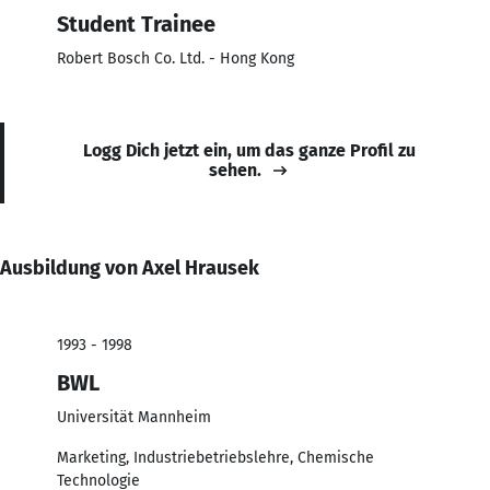
Student Trainee
Robert Bosch Co. Ltd. - Hong Kong
Logg Dich jetzt ein, um das ganze Profil zu
sehen.
Ausbildung von Axel Hrausek
1993 - 1998
BWL
Universität Mannheim
Marketing, Industriebetriebslehre, Chemische
Technologie