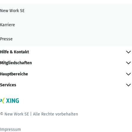
New Work SE
Karriere
Presse
Hilfe & Kontakt
Mitgliedschaften
Hauptbereiche
Services
© New Work SE | Alle Rechte vorbehalten
Impressum