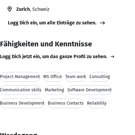
Zurich
, Schweiz
Logg Dich ein, um alle Einträge zu sehen.
Fähigkeiten und Kenntnisse
Logg Dich jetzt ein, um das ganze Profil zu sehen.
Project Management
MS Office
Team work
Consulting
Communication skills
Marketing
Software Development
Business Development
Business Contacts
Reliability