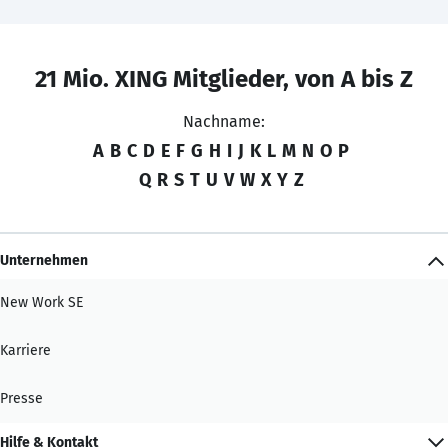
21 Mio. XING Mitglieder, von A bis Z
Nachname:
A
B
C
D
E
F
G
H
I
J
K
L
M
N
O
P
Q
R
S
T
U
V
W
X
Y
Z
Unternehmen
New Work SE
Karriere
Presse
Hilfe & Kontakt