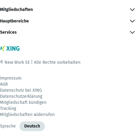
Mitgliedschaften
Hauptbereiche
Services
© New Work SE | Alle Rechte vorbehalten
Impressum
AGB
Datenschutz bei XING
Datenschutzerklärung
Mitgliedschaft kündigen
Tracking
Mitgliedschaften widerrufen
Sprache
Deutsch