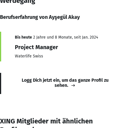
Werdegang
Berufserfahrung von Ayşegül Akay
Bis heute
2 Jahre und 8 Monate, seit Jan. 2024
Project Manager
Waterlife Swiss
Logg Dich jetzt ein, um das ganze Profil zu
sehen.
XING Mitglieder mit ähnlichen