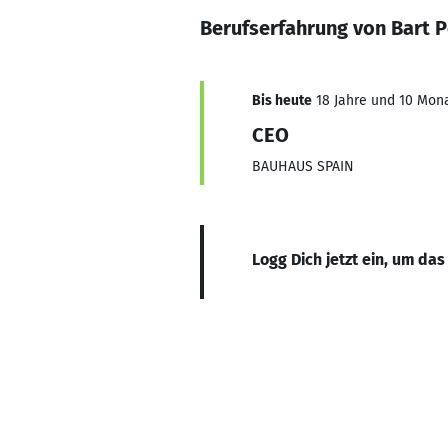
Berufserfahrung von Bart 
Bis heute
18 Jahre und 10 Mona
CEO
BAUHAUS SPAIN
Logg Dich jetzt ein, um das