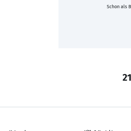
Schon als B
21