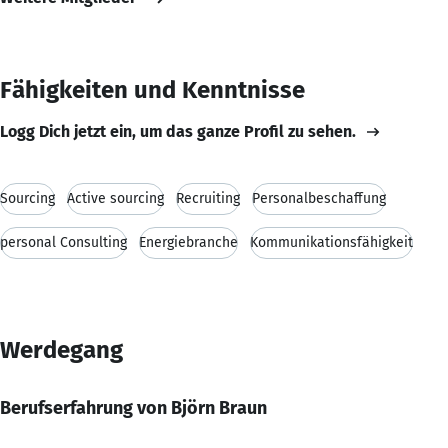
Fähigkeiten und Kenntnisse
Logg Dich jetzt ein, um das ganze Profil zu sehen.
Sourcing
Active sourcing
Recruiting
Personalbeschaffung
personal Consulting
Energiebranche
Kommunikationsfähigkeit
Werdegang
Berufserfahrung von Björn Braun