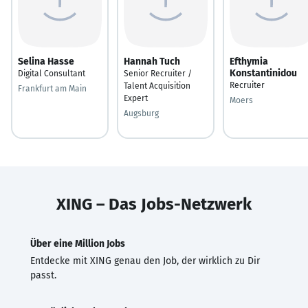
Selina Hasse
Hannah Tuch
Efthymia
Konstantinidou
Digital Consultant
Senior Recruiter /
Recruiter
Talent Acquisition
Frankfurt am Main
Expert
Moers
Augsburg
XING – Das Jobs-Netzwerk
Über eine Million Jobs
Entdecke mit XING genau den Job, der wirklich zu Dir
passt.