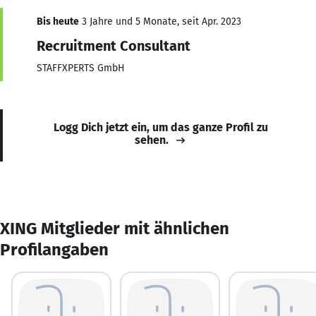
Bis heute
3 Jahre und 5 Monate, seit Apr. 2023
Recruitment Consultant
STAFFXPERTS GmbH
Logg Dich jetzt ein, um das ganze Profil zu
sehen.
XING Mitglieder mit ähnlichen
Profilangaben