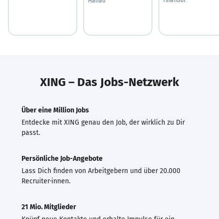
Hanau
XING – Das Jobs-Netzwerk
Über eine Million Jobs
Entdecke mit XING genau den Job, der wirklich zu Dir
passt.
Persönliche Job-Angebote
Lass Dich finden von Arbeitgebern und über 20.000
Recruiter·innen.
21 Mio. Mitglieder