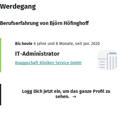
Werdegang
Berufserfahrung von Björn Höfinghoff
Bis heute
6 Jahre und 8 Monate, seit Jan. 2020
IT-Administrator
Knappschaft Kliniken Service GmbH
Logg Dich jetzt ein, um das ganze Profil zu
sehen.