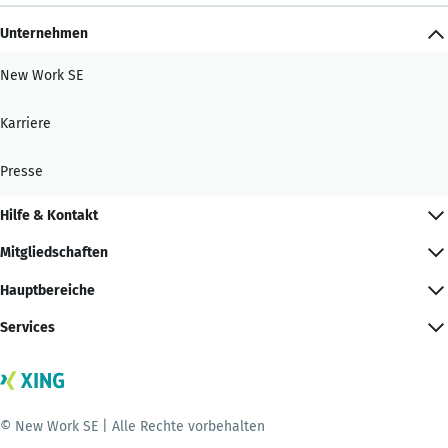
Unternehmen
New Work SE
Karriere
Presse
Hilfe & Kontakt
Mitgliedschaften
Hauptbereiche
Services
© New Work SE | Alle Rechte vorbehalten