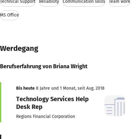
Technical Support
Reliability
Communication skills
Team work
MS Office
Werdegang
Berufserfahrung von Briana Wright
Bis heute
8 Jahre und 1 Monat, seit Aug. 2018
Technology Services Help
Desk Rep
Regions Financial Corporation