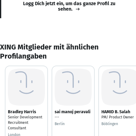
Logg Dich jetzt ein, um das ganze Profil zu
sehen.
XING Mitglieder mit ähnlichen
Profilangaben
Bradley Harris
sai manoj peravali
HAMID B. Salah
Senior Development
---
PM/ Product Owner
Recruitment
Berlin
Böblingen
Consultant
London