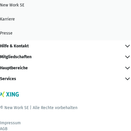
New Work SE
Karriere
Presse
Hilfe & Kontakt
Mitgliedschaften
Hauptbereiche
Services
© New Work SE | Alle Rechte vorbehalten
Impressum
AGB