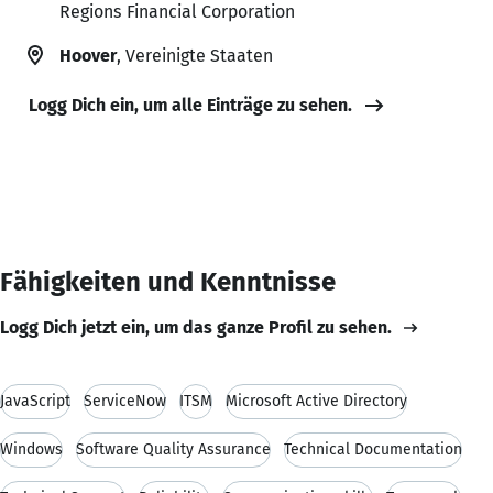
Regions Financial Corporation
Hoover
, Vereinigte Staaten
Logg Dich ein, um alle Einträge zu sehen.
Fähigkeiten und Kenntnisse
Logg Dich jetzt ein, um das ganze Profil zu sehen.
JavaScript
ServiceNow
ITSM
Microsoft Active Directory
Windows
Software Quality Assurance
Technical Documentation