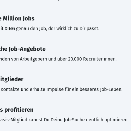
 Million Jobs
t XING genau den Job, der wirklich zu Dir passt.
che Job-Angebote
inden von Arbeitgebern und über 20.000 Recruiter·innen.
itglieder
Kontakte und erhalte Impulse für ein besseres Job-Leben.
s profitieren
asis-Mitglied kannst Du Deine Job-Suche deutlich optimieren.