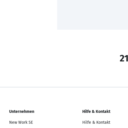
21
Unternehmen
Hilfe & Kontakt
New Work SE
Hilfe & Kontakt