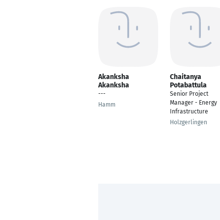
Akanksha
Chaitanya
Akanksha
Potabattula
---
Senior Project
Manager - Energy
Hamm
Infrastructure
Holzgerlingen