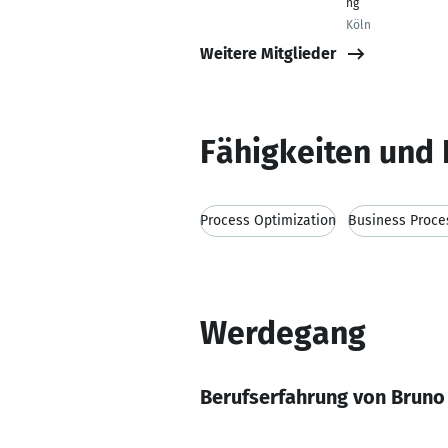
ng
Köln
Weitere Mitglieder
Fähigkeiten und 
Process Optimization
Business Proc
Werdegang
Berufserfahrung von Bruno 