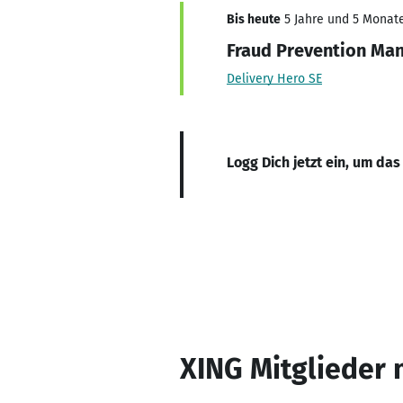
Bis heute
5 Jahre und 5 Monate,
Fraud Prevention Ma
Delivery Hero SE
Logg Dich jetzt ein, um das
XING Mitglieder 