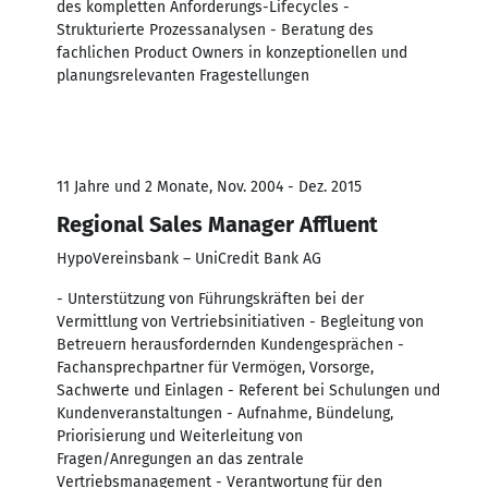
des kompletten Anforderungs-Lifecycles -
Strukturierte Prozessanalysen - Beratung des
fachlichen Product Owners in konzeptionellen und
planungsrelevanten Fragestellungen
11 Jahre und 2 Monate, Nov. 2004 - Dez. 2015
Regional Sales Manager Affluent
HypoVereinsbank – UniCredit Bank AG
- Unterstützung von Führungskräften bei der
Vermittlung von Vertriebsinitiativen - Begleitung von
Betreuern herausfordernden Kundengesprächen -
Fachansprechpartner für Vermögen, Vorsorge,
Sachwerte und Einlagen - Referent bei Schulungen und
Kundenveranstaltungen - Aufnahme, Bündelung,
Priorisierung und Weiterleitung von
Fragen/Anregungen an das zentrale
Vertriebsmanagement - Verantwortung für den