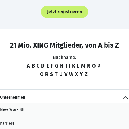
Jetzt registrieren
21 Mio. XING Mitglieder, von A bis Z
Nachname:
A
B
C
D
E
F
G
H
I
J
K
L
M
N
O
P
Q
R
S
T
U
V
W
X
Y
Z
Unternehmen
New Work SE
Karriere