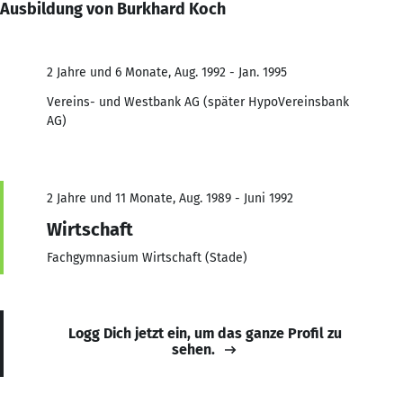
Ausbildung von Burkhard Koch
2 Jahre und 6 Monate, Aug. 1992 - Jan. 1995
Vereins- und Westbank AG (später HypoVereinsbank
AG)
2 Jahre und 11 Monate, Aug. 1989 - Juni 1992
Wirtschaft
Fachgymnasium Wirtschaft (Stade)
Logg Dich jetzt ein, um das ganze Profil zu
sehen.