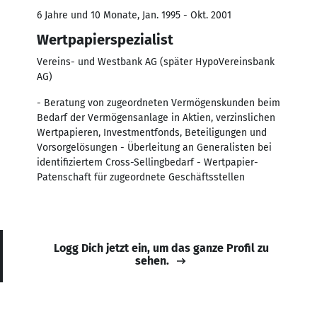
6 Jahre und 10 Monate, Jan. 1995 - Okt. 2001
Wertpapierspezialist
Vereins- und Westbank AG (später HypoVereinsbank
AG)
- Beratung von zugeordneten Vermögenskunden beim
Bedarf der Vermögensanlage in Aktien, verzinslichen
Wertpapieren, Investmentfonds, Beteiligungen und
Vorsorgelösungen - Überleitung an Generalisten bei
identifiziertem Cross-Sellingbedarf - Wertpapier-
Patenschaft für zugeordnete Geschäftsstellen
Logg Dich jetzt ein, um das ganze Profil zu
sehen.