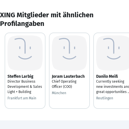
XING Mitglieder mit ähnlichen
Profilangaben
Steffen Larbig
Joram Lauterbach
Danilo Meiß
Director Business
Chief Operating
Currently seeking
Development & Sales
Officer (COO)
new investments an
Light + Building
great opportunities ..
München
Frankfurt am Main
Reutlingen