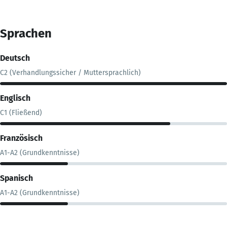
Sprachen
Deutsch
C2 (Verhandlungssicher / Muttersprachlich)
Englisch
C1 (Fließend)
Französisch
A1-A2 (Grundkenntnisse)
Spanisch
A1-A2 (Grundkenntnisse)