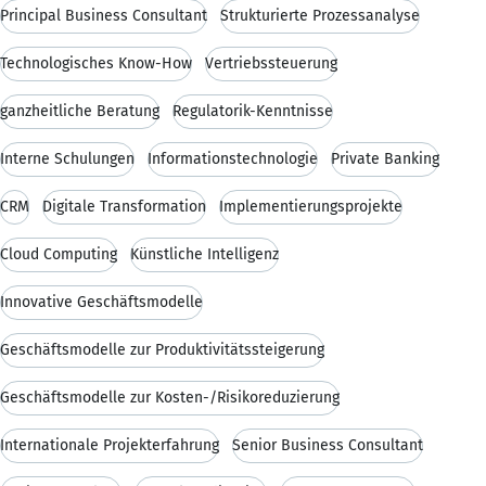
Principal Business Consultant
Strukturierte Prozessanalyse
Technologisches Know-How
Vertriebssteuerung
ganzheitliche Beratung
Regulatorik-Kenntnisse
Interne Schulungen
Informationstechnologie
Private Banking
CRM
Digitale Transformation
Implementierungsprojekte
Cloud Computing
Künstliche Intelligenz
Innovative Geschäftsmodelle
Geschäftsmodelle zur Produktivitätssteigerung
Geschäftsmodelle zur Kosten-/Risikoreduzierung
Internationale Projekterfahrung
Senior Business Consultant