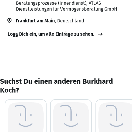
Beratungsprozesse (Innendienst), ATLAS
Dienstleistungen für Vermögensberatung GmbH
Frankfurt am Main
, Deutschland
Logg Dich ein, um alle Einträge zu sehen.
Suchst Du einen anderen Burkhard
Koch?