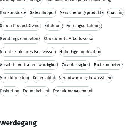
Bankprodukte
Sales Support
Versicherungsprodukte
Coaching
Scrum Product Owner
Erfahrung
Führungserfahrung
Beratungskompetenz
Strukturierte Arbeitsweise
Interdisziplinäres Fachwissen
Hohe Eigenmotivation
Absolute Vertrauenswürdigkeit
Zuverlässigkeit
Fachkompetenz
Vorbildfunktion
Kollegialität
Verantwortungsbewusstsein
Diskretion
Freundlichkeit
Produktmanagement
Werdegang