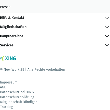
Presse
Hilfe & Kontakt
Mitgliedschaften
Hauptbereiche
Services
© New Work SE | Alle Rechte vorbehalten
Impressum
AGB
Datenschutz bei XING
Datenschutzerklärung
Mitgliedschaft kündigen
Tracking