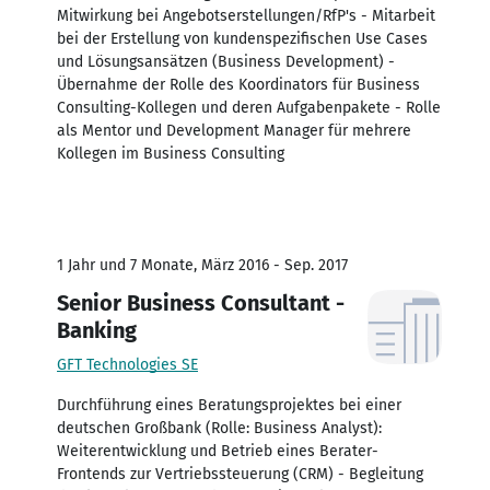
Mitwirkung bei Angebotserstellungen/RfP's - Mitarbeit
bei der Erstellung von kundenspezifischen Use Cases
und Lösungsansätzen (Business Development) -
Übernahme der Rolle des Koordinators für Business
Consulting-Kollegen und deren Aufgabenpakete - Rolle
als Mentor und Development Manager für mehrere
Kollegen im Business Consulting
1 Jahr und 7 Monate, März 2016 - Sep. 2017
Senior Business Consultant -
Banking
GFT Technologies SE
Durchführung eines Beratungsprojektes bei einer
deutschen Großbank (Rolle: Business Analyst):
Weiterentwicklung und Betrieb eines Berater-
Frontends zur Vertriebssteuerung (CRM) - Begleitung