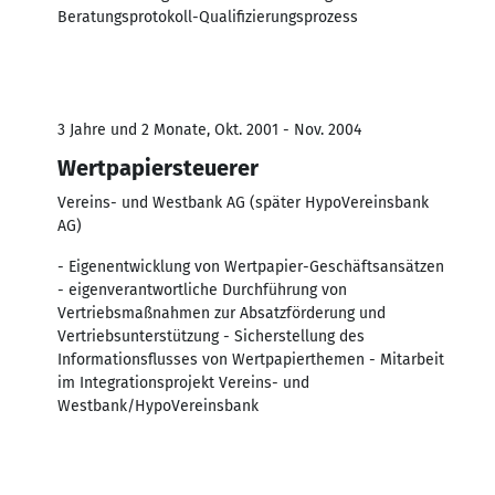
Beratungsprotokoll-Qualifizierungsprozess
3 Jahre und 2 Monate, Okt. 2001 - Nov. 2004
Wertpapiersteuerer
Vereins- und Westbank AG (später HypoVereinsbank
AG)
- Eigenentwicklung von Wertpapier-Geschäftsansätzen
- eigenverantwortliche Durchführung von
Vertriebsmaßnahmen zur Absatzförderung und
Vertriebsunterstützung - Sicherstellung des
Informationsflusses von Wertpapierthemen - Mitarbeit
im Integrationsprojekt Vereins- und
Westbank/HypoVereinsbank