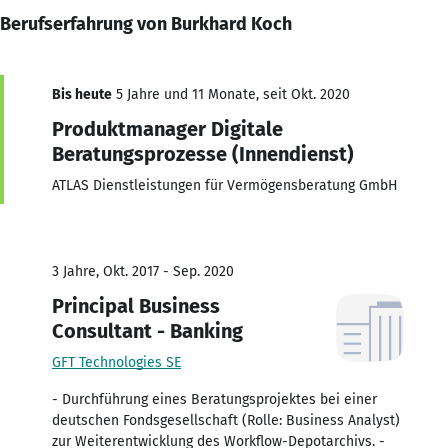
Berufserfahrung von Burkhard Koch
Bis heute
5 Jahre und 11 Monate, seit Okt. 2020
Produktmanager Digitale
Beratungsprozesse (Innendienst)
ATLAS Dienstleistungen für Vermögensberatung GmbH
3 Jahre, Okt. 2017 - Sep. 2020
Principal Business
Consultant - Banking
GFT Technologies SE
- Durchführung eines Beratungsprojektes bei einer
deutschen Fondsgesellschaft (Rolle: Business Analyst)
zur Weiterentwicklung des Workflow-Depotarchivs. -