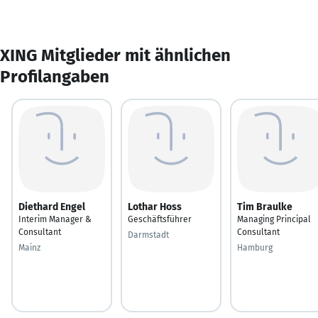
XING Mitglieder mit ähnlichen
Profilangaben
Diethard Engel
Lothar Hoss
Tim Braulke
Interim Manager &
Geschäftsführer
Managing Principal
Consultant
Consultant
Darmstadt
Mainz
Hamburg