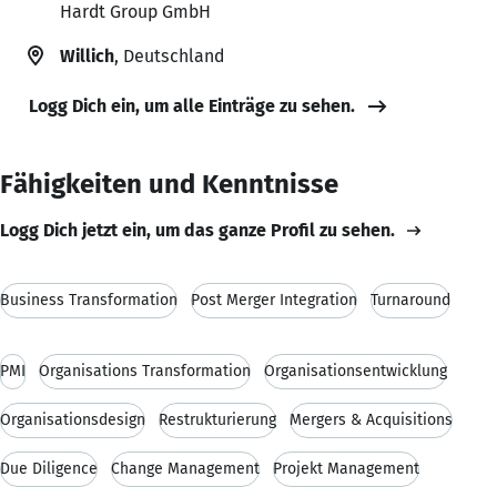
Hardt Group GmbH
Willich
, Deutschland
Logg Dich ein, um alle Einträge zu sehen.
Fähigkeiten und Kenntnisse
Logg Dich jetzt ein, um das ganze Profil zu sehen.
Business Transformation
Post Merger Integration
Turnaround
PMI
Organisations Transformation
Organisationsentwicklung
Organisationsdesign
Restrukturierung
Mergers & Acquisitions
Due Diligence
Change Management
Projekt Management