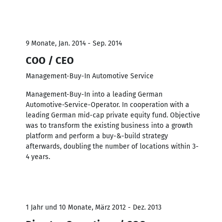
9 Monate, Jan. 2014 - Sep. 2014
COO / CEO
Management-Buy-In Automotive Service
Management-Buy-In into a leading German
Automotive-Service-Operator. In cooperation with a
leading German mid-cap private equity fund. Objective
was to transform the existing business into a growth
platform and perform a buy-&-build strategy
afterwards, doubling the number of locations within 3-
4 years.
1 Jahr und 10 Monate, März 2012 - Dez. 2013