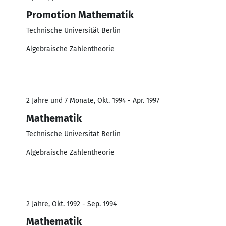
Promotion Mathematik
Technische Universität Berlin
Algebraische Zahlentheorie
2 Jahre und 7 Monate, Okt. 1994 - Apr. 1997
Mathematik
Technische Universität Berlin
Algebraische Zahlentheorie
2 Jahre, Okt. 1992 - Sep. 1994
Mathematik