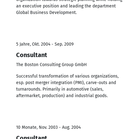
an executive position and leading the department
Global Business Development.
5 Jahre, Okt. 2004 - Sep. 2009
Consultant
The Boston Consulting Group GmbH
Successful transformation of various organizations,
esp. post merger integration (PMI), carve-outs and
turnarounds. Primarily in automotive (sales,
aftermarket, production) and industrial goods.
10 Monate, Nov. 2003 - Aug. 2004
Consultant