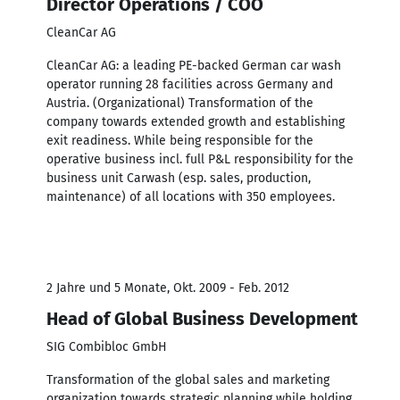
Director Operations / COO
CleanCar AG
CleanCar AG: a leading PE-backed German car wash
operator running 28 facilities across Germany and
Austria. (Organizational) Transformation of the
company towards extended growth and establishing
exit readiness. While being responsible for the
operative business incl. full P&L responsibility for the
business unit Carwash (esp. sales, production,
maintenance) of all locations with 350 employees.
2 Jahre und 5 Monate, Okt. 2009 - Feb. 2012
Head of Global Business Development
SIG Combibloc GmbH
Transformation of the global sales and marketing
organization towards strategic planning while holding