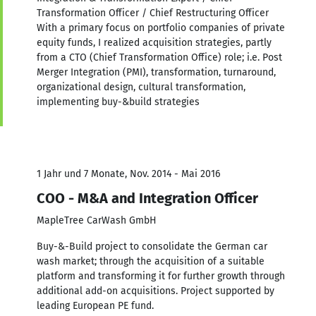
Transformation Officer / Chief Restructuring Officer
With a primary focus on portfolio companies of private
equity funds, I realized acquisition strategies, partly
from a CTO (Chief Transformation Office) role; i.e. Post
Merger Integration (PMI), transformation, turnaround,
organizational design, cultural transformation,
implementing buy-&build strategies
1 Jahr und 7 Monate, Nov. 2014 - Mai 2016
COO - M&A and Integration Officer
MapleTree CarWash GmbH
Buy-&-Build project to consolidate the German car
wash market; through the acquisition of a suitable
platform and transforming it for further growth through
additional add-on acquisitions. Project supported by
leading European PE fund.