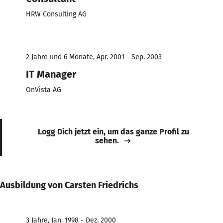
HRW Consulting AG
2 Jahre und 6 Monate, Apr. 2001 - Sep. 2003
IT Manager
OnVista AG
Logg Dich jetzt ein, um das ganze Profil zu
sehen.
Ausbildung von Carsten Friedrichs
3 Jahre, Jan. 1998 - Dez. 2000