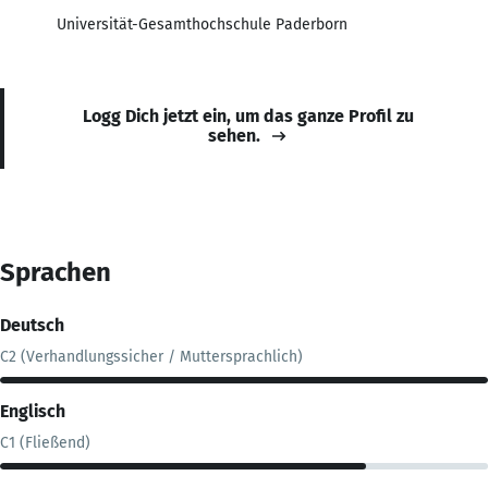
Universität-Gesamthochschule Paderborn
Logg Dich jetzt ein, um das ganze Profil zu
sehen.
Sprachen
Deutsch
C2 (Verhandlungssicher / Muttersprachlich)
Englisch
C1 (Fließend)