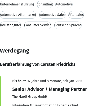
Unternehmensführung
Consulting
Automotive
Automotive Aftermarket
Automotive Sales
Aftersales
Industriegüter
Consumer Service
Deutsche Sprache
Werdegang
Berufserfahrung von Carsten Friedrichs
Bis heute
12 Jahre und 8 Monate, seit Jan. 2014
Senior Advisor / Managing Partner
The Hardt Group GmbH
Integration & Transformation Expert / Chief