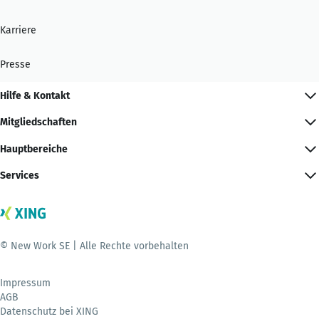
Karriere
Presse
Hilfe & Kontakt
Mitgliedschaften
Hauptbereiche
Services
© New Work SE | Alle Rechte vorbehalten
Impressum
AGB
Datenschutz bei XING