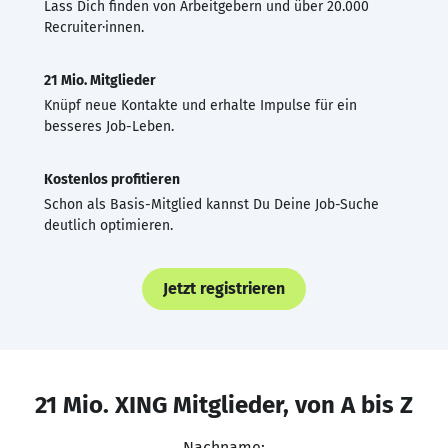
Lass Dich finden von Arbeitgebern und über 20.000
Recruiter·innen.
21 Mio. Mitglieder
Knüpf neue Kontakte und erhalte Impulse für ein
besseres Job-Leben.
Kostenlos profitieren
Schon als Basis-Mitglied kannst Du Deine Job-Suche
deutlich optimieren.
Jetzt registrieren
21 Mio. XING Mitglieder, von A bis Z
Nachname: