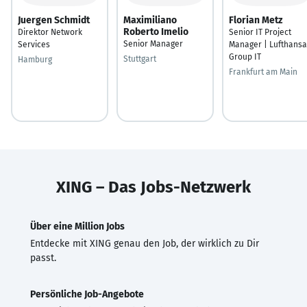
Juergen Schmidt
Maximiliano
Florian Metz
Roberto Imelio
Direktor Network
Senior IT Project
Senior Manager
Services
Manager | Lufthansa
Group IT
Stuttgart
Hamburg
Frankfurt am Main
XING – Das Jobs-Netzwerk
Über eine Million Jobs
Entdecke mit XING genau den Job, der wirklich zu Dir
passt.
Persönliche Job-Angebote