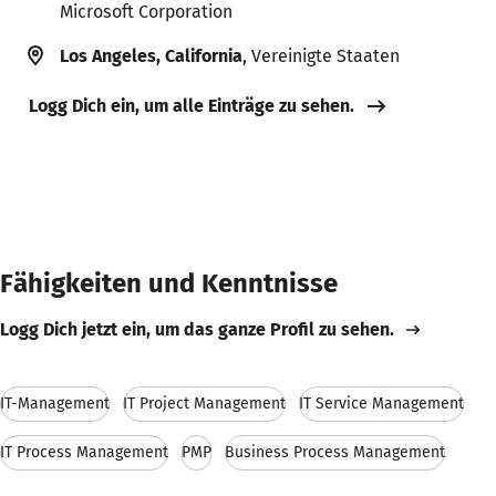
Microsoft Corporation
Los Angeles, California
, Vereinigte Staaten
Logg Dich ein, um alle Einträge zu sehen.
Fähigkeiten und Kenntnisse
Logg Dich jetzt ein, um das ganze Profil zu sehen.
IT-Management
IT Project Management
IT Service Management
IT Process Management
PMP
Business Process Management