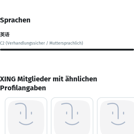
Sprachen
英语
C2 (Verhandlungssicher / Muttersprachlich)
XING Mitglieder mit ähnlichen
Profilangaben