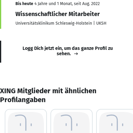
Bis heute
4 Jahre und 1 Monat, seit Aug. 2022
Wissenschaftlicher Mitarbeiter
Universitätsklinikum Schleswig-Holstein | UKSH
Logg Dich jetzt ein, um das ganze Profil zu
sehen.
XING Mitglieder mit ähnlichen
Profilangaben