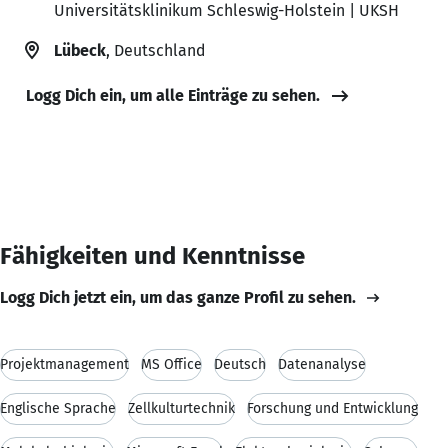
Universitätsklinikum Schleswig-Holstein | UKSH
Lübeck
, Deutschland
Logg Dich ein, um alle Einträge zu sehen.
Fähigkeiten und Kenntnisse
Logg Dich jetzt ein, um das ganze Profil zu sehen.
Projektmanagement
MS Office
Deutsch
Datenanalyse
Englische Sprache
Zellkulturtechnik
Forschung und Entwicklung