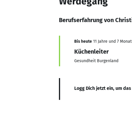
Werdegang
Berufserfahrung von Christ
Bis heute
11 Jahre und 7 Monate
Küchenleiter
Gesundheit Burgenland
Logg Dich jetzt ein, um das