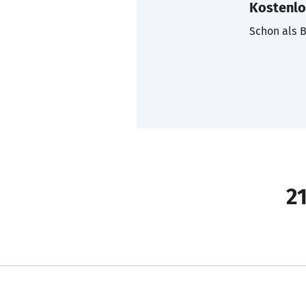
Kostenlo
Schon als B
21