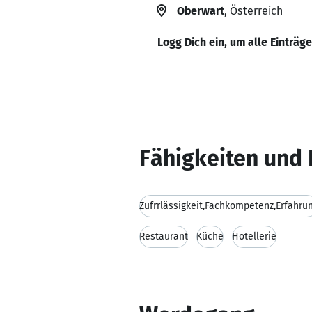
Oberwart
, Österreich
Logg Dich ein, um alle Einträg
Fähigkeiten und 
Zufrrlässigkeit,Fachkompetenz,Erfahru
Restaurant
Küche
Hotellerie