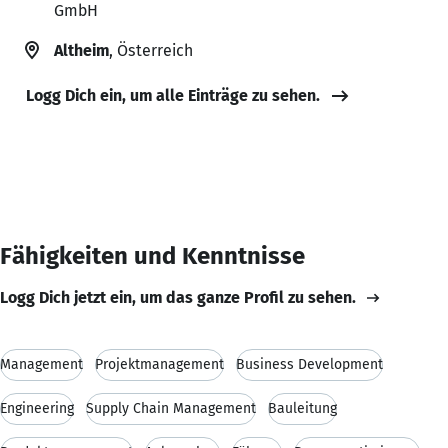
GmbH
Altheim
, Österreich
Logg Dich ein, um alle Einträge zu sehen.
Fähigkeiten und Kenntnisse
Logg Dich jetzt ein, um das ganze Profil zu sehen.
Management
Projektmanagement
Business Development
Engineering
Supply Chain Management
Bauleitung