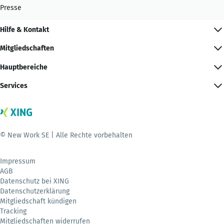
Presse
Hilfe & Kontakt
Mitgliedschaften
Hauptbereiche
Services
© New Work SE | Alle Rechte vorbehalten
Impressum
AGB
Datenschutz bei XING
Datenschutzerklärung
Mitgliedschaft kündigen
Tracking
Mitgliedschaften widerrufen