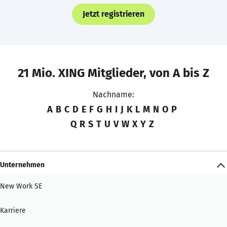
Jetzt registrieren
21 Mio. XING Mitglieder, von A bis Z
Nachname:
A
B
C
D
E
F
G
H
I
J
K
L
M
N
O
P
Q
R
S
T
U
V
W
X
Y
Z
Unternehmen
New Work SE
Karriere