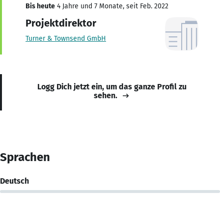
Bis heute
4 Jahre und 7 Monate, seit Feb. 2022
Projektdirektor
Turner & Townsend GmbH
Logg Dich jetzt ein, um das ganze Profil zu
sehen.
Sprachen
Deutsch