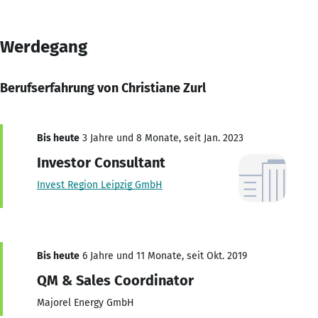
Werdegang
Berufserfahrung von Christiane Zurl
Bis heute
3 Jahre und 8 Monate, seit Jan. 2023
Investor Consultant
Invest Region Leipzig GmbH
Bis heute
6 Jahre und 11 Monate, seit Okt. 2019
QM & Sales Coordinator
Majorel Energy GmbH