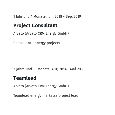
1 Jahr und 4 Monate, Juni 2018 - Sep. 2019
Project Consultant
Arvato (Arvato CRM Energy GmbH)
Consultant - energy projects
3 Jahre und 10 Monate, Aug. 2014 - Mai 2018
Teamlead
Arvato (Arvato CRM Energy GmbH)
Teamlead energy markets/ project lead