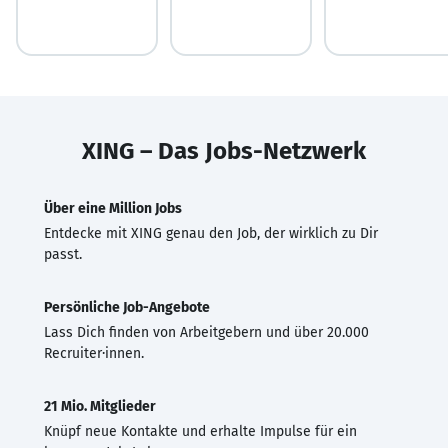
XING – Das Jobs-Netzwerk
Über eine Million Jobs
Entdecke mit XING genau den Job, der wirklich zu Dir
passt.
Persönliche Job-Angebote
Lass Dich finden von Arbeitgebern und über 20.000
Recruiter·innen.
21 Mio. Mitglieder
Knüpf neue Kontakte und erhalte Impulse für ein