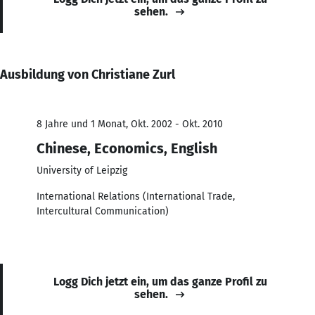
sehen.
Ausbildung von Christiane Zurl
8 Jahre und 1 Monat, Okt. 2002 - Okt. 2010
Chinese, Economics, English
University of Leipzig
International Relations (International Trade,
Intercultural Communication)
Logg Dich jetzt ein, um das ganze Profil zu
sehen.