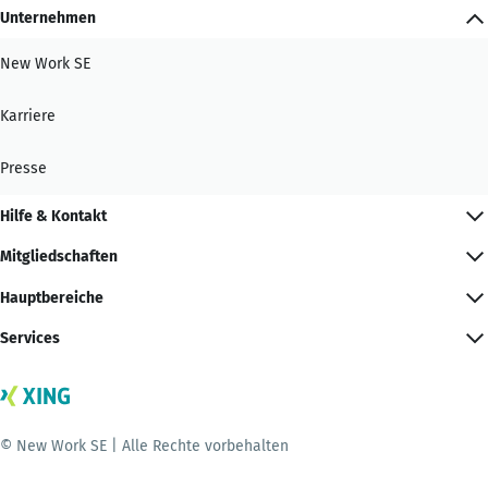
Unternehmen
New Work SE
Karriere
Presse
Hilfe & Kontakt
Mitgliedschaften
Hauptbereiche
Services
© New Work SE | Alle Rechte vorbehalten