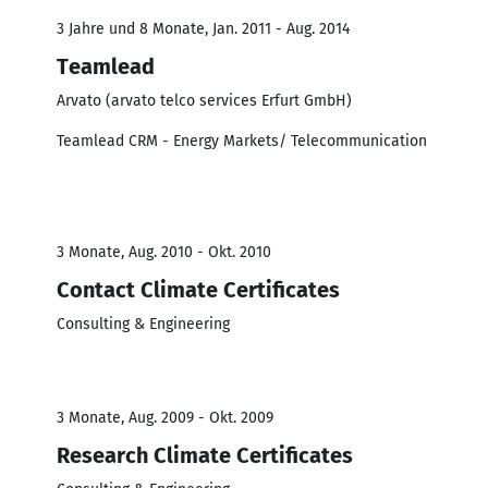
3 Jahre und 8 Monate, Jan. 2011 - Aug. 2014
Teamlead
Arvato (arvato telco services Erfurt GmbH)
Teamlead CRM - Energy Markets/ Telecommunication
3 Monate, Aug. 2010 - Okt. 2010
Contact Climate Certificates
Consulting & Engineering
3 Monate, Aug. 2009 - Okt. 2009
Research Climate Certificates