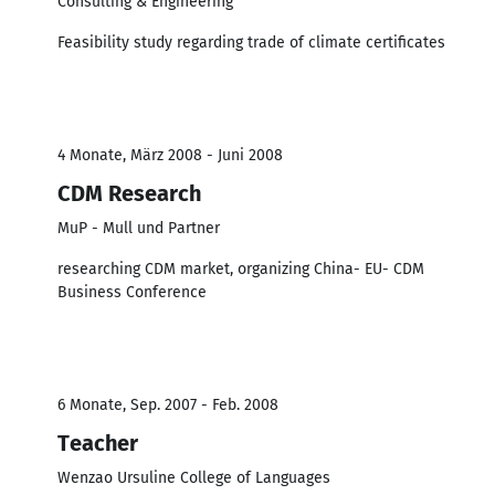
Consulting & Engineering
Feasibility study regarding trade of climate certificates
4 Monate, März 2008 - Juni 2008
CDM Research
MuP - Mull und Partner
researching CDM market, organizing China- EU- CDM
Business Conference
6 Monate, Sep. 2007 - Feb. 2008
Teacher
Wenzao Ursuline College of Languages