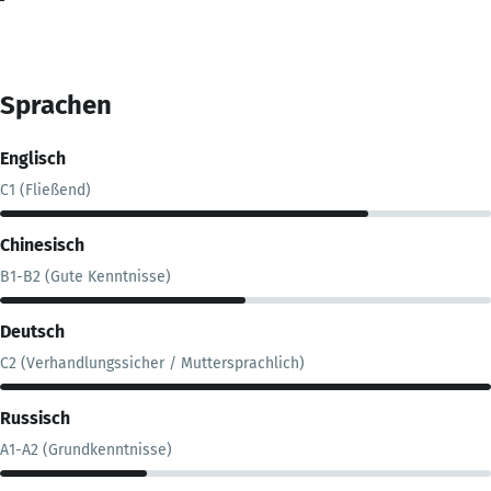
Sprachen
Englisch
C1 (Fließend)
Chinesisch
B1-B2 (Gute Kenntnisse)
Deutsch
C2 (Verhandlungssicher / Muttersprachlich)
Russisch
A1-A2 (Grundkenntnisse)