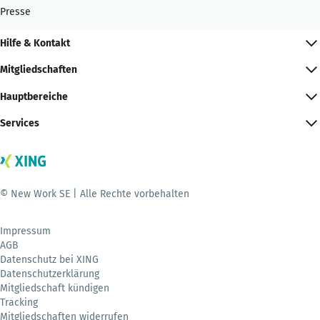
Presse
Hilfe & Kontakt
Mitgliedschaften
Hauptbereiche
Services
© New Work SE | Alle Rechte vorbehalten
Impressum
AGB
Datenschutz bei XING
Datenschutzerklärung
Mitgliedschaft kündigen
Tracking
Mitgliedschaften widerrufen