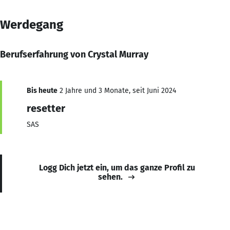
Werdegang
Berufserfahrung von Crystal Murray
Bis heute
2 Jahre und 3 Monate, seit Juni 2024
resetter
SAS
Logg Dich jetzt ein, um das ganze Profil zu
sehen.