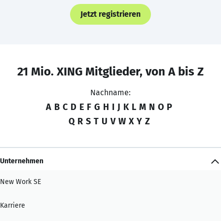
Jetzt registrieren
21 Mio. XING Mitglieder, von A bis Z
Nachname:
A
B
C
D
E
F
G
H
I
J
K
L
M
N
O
P
Q
R
S
T
U
V
W
X
Y
Z
Unternehmen
New Work SE
Karriere