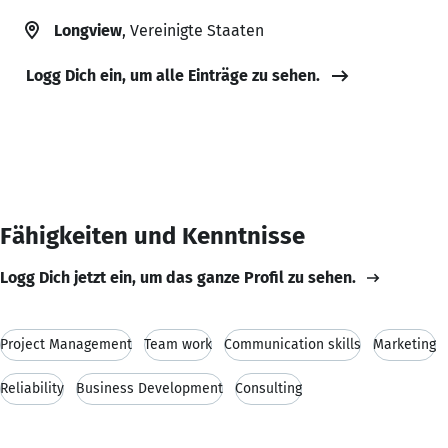
Longview
, Vereinigte Staaten
Logg Dich ein, um alle Einträge zu sehen.
Fähigkeiten und Kenntnisse
Logg Dich jetzt ein, um das ganze Profil zu sehen.
Project Management
Team work
Communication skills
Marketing
Reliability
Business Development
Consulting