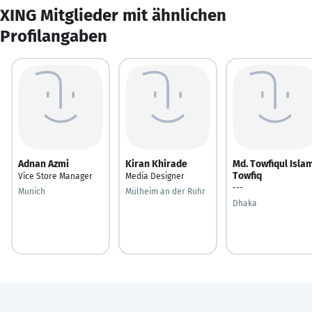
XING Mitglieder mit ähnlichen
Profilangaben
Adnan Azmi
Kiran Khirade
Md. Towfiqul Isla
Towfiq
Vice Store Manager
Media Designer
---
Munich
Mülheim an der Ruhr
Dhaka