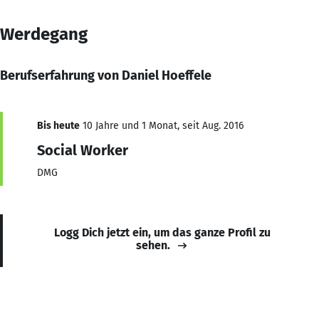
Werdegang
Berufserfahrung von Daniel Hoeffele
Bis heute
10 Jahre und 1 Monat, seit Aug. 2016
Social Worker
DMG
Logg Dich jetzt ein, um das ganze Profil zu
sehen.