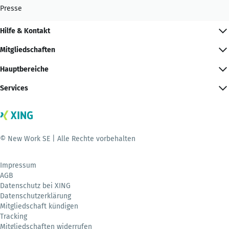
Presse
Hilfe & Kontakt
Mitgliedschaften
Hauptbereiche
Services
© New Work SE | Alle Rechte vorbehalten
Impressum
AGB
Datenschutz bei XING
Datenschutzerklärung
Mitgliedschaft kündigen
Tracking
Mitgliedschaften widerrufen