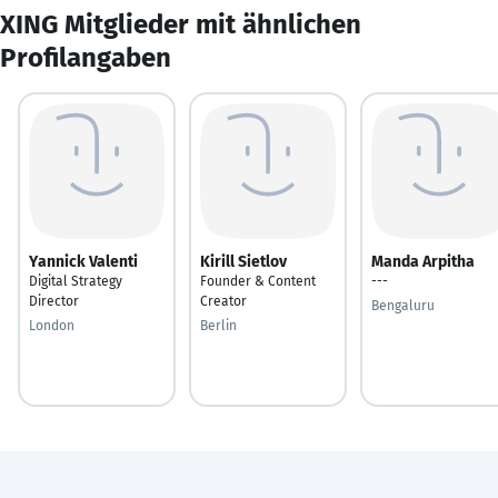
XING Mitglieder mit ähnlichen
Profilangaben
Yannick Valenti
Kirill Sietlov
Manda Arpitha
Digital Strategy
Founder & Content
---
Director
Creator
Bengaluru
London
Berlin