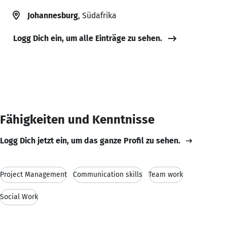
Johannesburg
, Südafrika
Logg Dich ein, um alle Einträge zu sehen.
Fähigkeiten und Kenntnisse
Logg Dich jetzt ein, um das ganze Profil zu sehen.
Project Management
Communication skills
Team work
Social Work