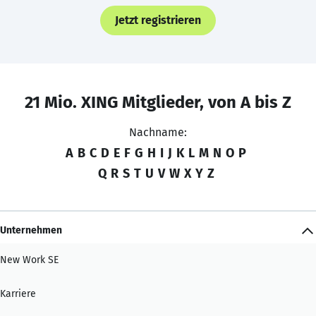
Jetzt registrieren
21 Mio. XING Mitglieder, von A bis Z
Nachname:
A
B
C
D
E
F
G
H
I
J
K
L
M
N
O
P
Q
R
S
T
U
V
W
X
Y
Z
Unternehmen
New Work SE
Karriere