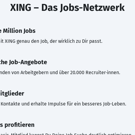
XING – Das Jobs-Netzwerk
 Million Jobs
t XING genau den Job, der wirklich zu Dir passt.
che Job-Angebote
inden von Arbeitgebern und über 20.000 Recruiter·innen.
itglieder
Kontakte und erhalte Impulse für ein besseres Job-Leben.
s profitieren