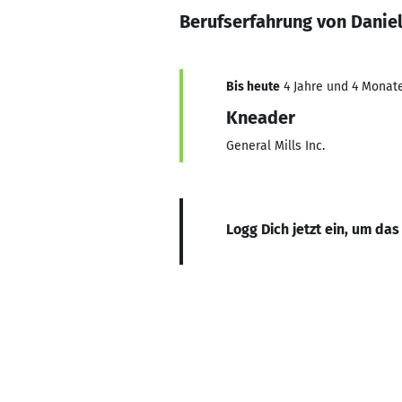
Berufserfahrung von Daniel
Bis heute
4 Jahre und 4 Monate
Kneader
General Mills Inc.
Logg Dich jetzt ein, um das