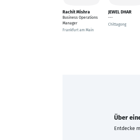
Rachit Mishra
JEWEL DHAR
Business Operations
---
Manager
Chittagong
Frankfurt am Main
Über eine
Entdecke mi