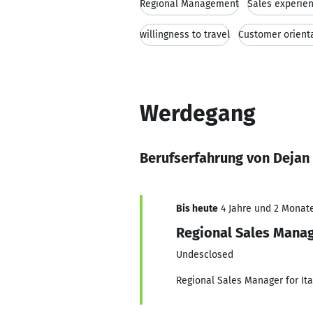
Regional Management
Sales experie
willingness to travel
Customer orient
Werdegang
Berufserfahrung von Dejan
Bis heute
4 Jahre und 2 Monate,
Regional Sales Mana
Undesclosed
Regional Sales Manager for Ita