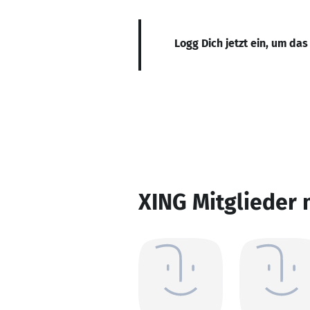
Logg Dich jetzt ein, um das
XING Mitglieder 