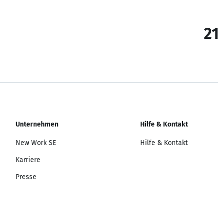
21
Unternehmen
Hilfe & Kontakt
New Work SE
Hilfe & Kontakt
Karriere
Presse