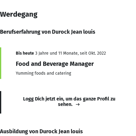
Werdegang
Berufserfahrung von Durock Jean louis
Bis heute
3 Jahre und 11 Monate, seit Okt. 2022
Food and Beverage Manager
Yumming foods and catering
Logg Dich jetzt ein, um das ganze Profil zu
sehen.
Ausbildung von Durock Jean louis