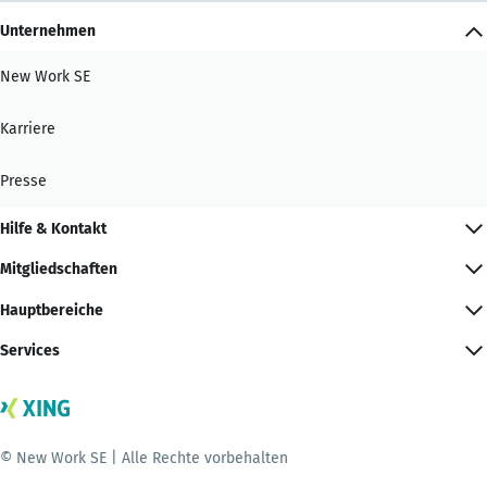
Unternehmen
New Work SE
Karriere
Presse
Hilfe & Kontakt
Mitgliedschaften
Hauptbereiche
Services
© New Work SE | Alle Rechte vorbehalten