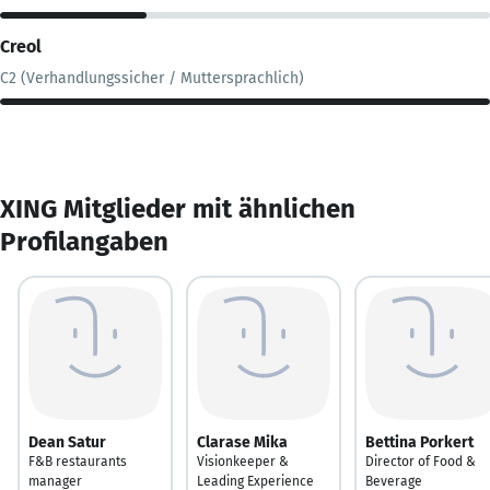
Creol
C2 (Verhandlungssicher / Muttersprachlich)
XING Mitglieder mit ähnlichen
Profilangaben
Dean Satur
Clarase Mika
Bettina Porkert
F&B restaurants
Visionkeeper &
Director of Food &
manager
Leading Experience
Beverage