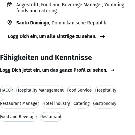
Angestellt, Food and Beverage Manager, Yumming
foods and catering
Santo Domingo
, Dominikanische Republik
Logg Dich ein, um alle Einträge zu sehen.
Fähigkeiten und Kenntnisse
Logg Dich jetzt ein, um das ganze Profil zu sehen.
HACCP
Hospitality Management
Food Service
Hospitality
Restaurant Manager
Hotel industry
Catering
Gastronomy
Food and Beverage
Restaurant