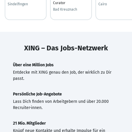
Curator
Sindelfingen
Cairo
Bad Kreuznach
XING – Das Jobs-Netzwerk
Über eine Million Jobs
Entdecke mit XING genau den Job, der wirklich zu Dir
passt.
Persönliche Job-Angebote
Lass Dich finden von Arbeitgebern und über 20.000
Recruiter·innen.
21 Mio. Mitglieder
Knüpf neue Kontakte und erhalte Impulse für ein