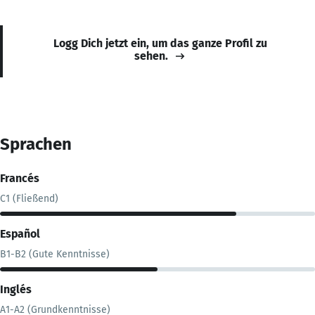
Logg Dich jetzt ein, um das ganze Profil zu
sehen.
Sprachen
Francés
C1 (Fließend)
Español
B1-B2 (Gute Kenntnisse)
Inglés
A1-A2 (Grundkenntnisse)