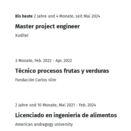
Bis heute
2 Jahre und 4 Monate, seit Mai 2024
Master project engineer
Xuditel
3 Monate, Feb. 2022 - Apr. 2022
Técnico procesos frutas y verduras
Fundación Carlos slim
2 Jahre und 10 Monate, Mai 2021 - Feb. 2024
Licenciado en ingeniería de alimentos
American andragogy university