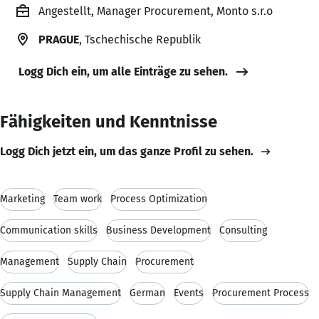
Angestellt, Manager Procurement, Monto s.r.o
PRAGUE
, Tschechische Republik
Logg Dich ein, um alle Einträge zu sehen.
Fähigkeiten und Kenntnisse
Logg Dich jetzt ein, um das ganze Profil zu sehen.
Marketing
Team work
Process Optimization
Communication skills
Business Development
Consulting
Management
Supply Chain
Procurement
Supply Chain Management
German
Events
Procurement Process