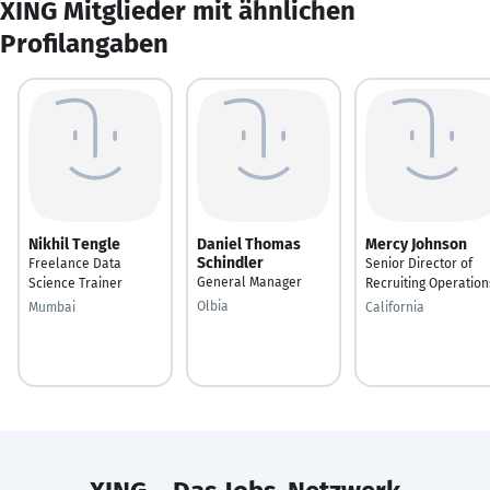
XING Mitglieder mit ähnlichen
Profilangaben
Nikhil Tengle
Daniel Thomas
Mercy Johnson
Schindler
Freelance Data
Senior Director of
General Manager
Science Trainer
Recruiting Operation
Olbia
Mumbai
California