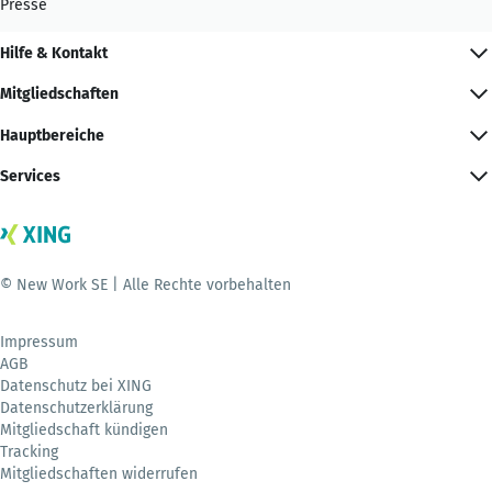
Presse
Hilfe & Kontakt
Mitgliedschaften
Hauptbereiche
Services
© New Work SE | Alle Rechte vorbehalten
Impressum
AGB
Datenschutz bei XING
Datenschutzerklärung
Mitgliedschaft kündigen
Tracking
Mitgliedschaften widerrufen