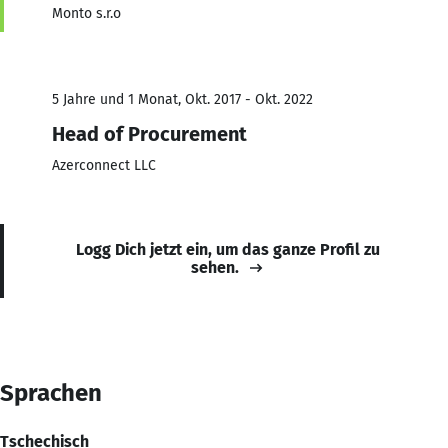
Monto s.r.o
5 Jahre und 1 Monat, Okt. 2017 - Okt. 2022
Head of Procurement
Azerconnect LLC
Logg Dich jetzt ein, um das ganze Profil zu
sehen.
Sprachen
Tschechisch