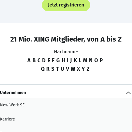
Jetzt registrieren
21 Mio. XING Mitglieder, von A bis Z
Nachname:
A
B
C
D
E
F
G
H
I
J
K
L
M
N
O
P
Q
R
S
T
U
V
W
X
Y
Z
Unternehmen
New Work SE
Karriere