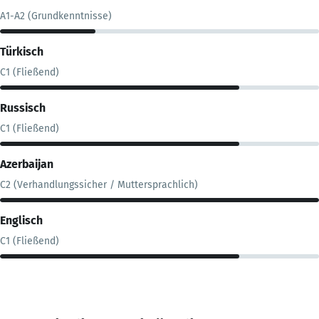
A1-A2 (Grundkenntnisse)
Türkisch
C1 (Fließend)
Russisch
C1 (Fließend)
Azerbaijan
C2 (Verhandlungssicher / Muttersprachlich)
Englisch
C1 (Fließend)