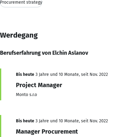
Procurement strategy
Werdegang
Berufserfahrung von Elchin Aslanov
Bis heute
3 Jahre und 10 Monate, seit Nov. 2022
Project Manager
Monto s.r.o
Bis heute
3 Jahre und 10 Monate, seit Nov. 2022
Manager Procurement