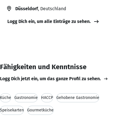
Düsseldorf
, Deutschland
Logg Dich ein, um alle Einträge zu sehen.
Fähigkeiten und Kenntnisse
Logg Dich jetzt ein, um das ganze Profil zu sehen.
Küche
Gastronomie
HACCP
Gehobene Gastronomie
Speisekarten
Gourmetküche