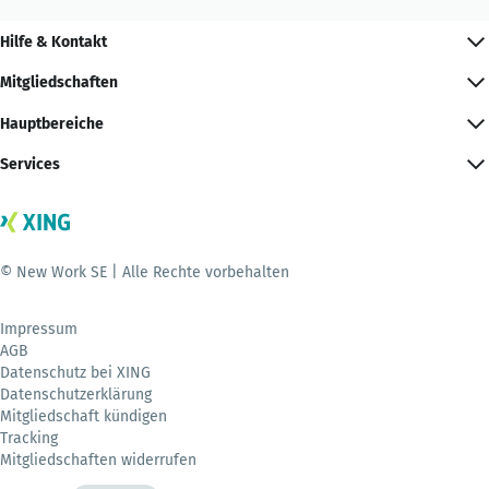
Hilfe & Kontakt
Mitgliedschaften
Hauptbereiche
Services
© New Work SE | Alle Rechte vorbehalten
Impressum
AGB
Datenschutz bei XING
Datenschutzerklärung
Mitgliedschaft kündigen
Tracking
Mitgliedschaften widerrufen