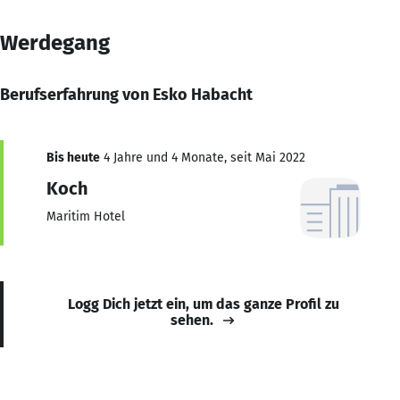
Werdegang
Berufserfahrung von Esko Habacht
Bis heute
4 Jahre und 4 Monate, seit Mai 2022
Koch
Maritim Hotel
Logg Dich jetzt ein, um das ganze Profil zu
sehen.