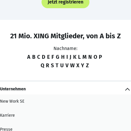
Jetzt registrieren
21 Mio. XING Mitglieder, von A bis Z
Nachname:
A
B
C
D
E
F
G
H
I
J
K
L
M
N
O
P
Q
R
S
T
U
V
W
X
Y
Z
Unternehmen
New Work SE
Karriere
Presse