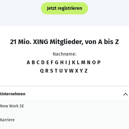
Jetzt registrieren
21 Mio. XING Mitglieder, von A bis Z
Nachname:
A
B
C
D
E
F
G
H
I
J
K
L
M
N
O
P
Q
R
S
T
U
V
W
X
Y
Z
Unternehmen
New Work SE
Karriere