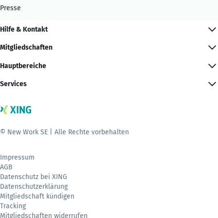
Presse
Hilfe & Kontakt
Mitgliedschaften
Hauptbereiche
Services
© New Work SE | Alle Rechte vorbehalten
Impressum
AGB
Datenschutz bei XING
Datenschutzerklärung
Mitgliedschaft kündigen
Tracking
Mitgliedschaften widerrufen