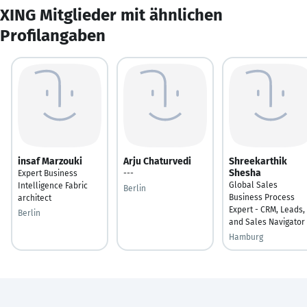
XING Mitglieder mit ähnlichen
Profilangaben
insaf Marzouki
Arju Chaturvedi
Shreekarthik
Shesha
Expert Business
---
Global Sales
Intelligence Fabric
Berlin
Business Process
architect
Expert - CRM, Leads,
Berlin
and Sales Navigator
Hamburg