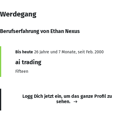
Werdegang
Berufserfahrung von Ethan Nexus
Bis heute
26 Jahre und 7 Monate, seit Feb. 2000
ai trading
Fifteen
Logg Dich jetzt ein, um das ganze Profil zu
sehen.