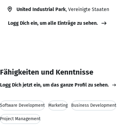
United Industrial Park
, Vereinigte Staaten
Logg Dich ein, um alle Einträge zu sehen.
Fähigkeiten und Kenntnisse
Logg Dich jetzt ein, um das ganze Profil zu sehen.
Software Development
Marketing
Business Development
Project Management