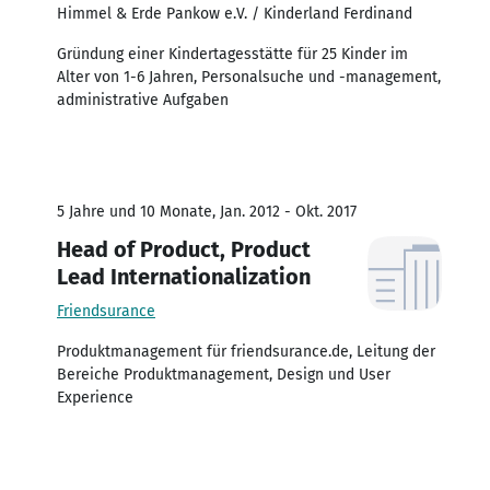
Himmel & Erde Pankow e.V. / Kinderland Ferdinand
Gründung einer Kindertagesstätte für 25 Kinder im
Alter von 1-6 Jahren, Personalsuche und -management,
administrative Aufgaben
5 Jahre und 10 Monate, Jan. 2012 - Okt. 2017
Head of Product, Product
Lead Internationalization
Friendsurance
Produktmanagement für friendsurance.de, Leitung der
Bereiche Produktmanagement, Design und User
Experience