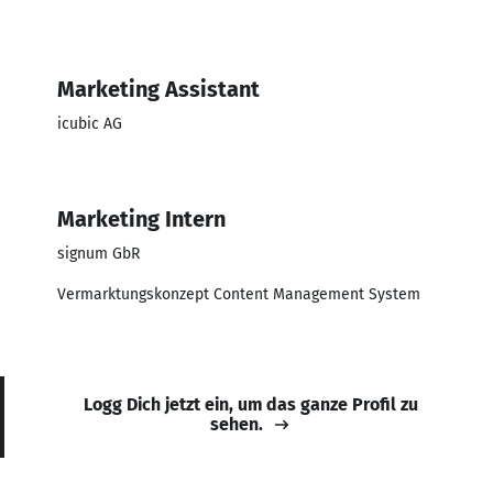
Marketing Assistant
icubic AG
Marketing Intern
signum GbR
Vermarktungskonzept Content Management System
Logg Dich jetzt ein, um das ganze Profil zu
sehen.