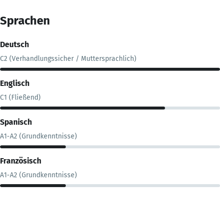
Sprachen
Deutsch
C2 (Verhandlungssicher / Muttersprachlich)
Englisch
C1 (Fließend)
Spanisch
A1-A2 (Grundkenntnisse)
Französisch
A1-A2 (Grundkenntnisse)