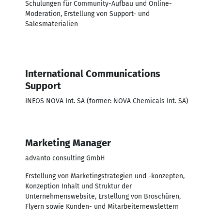
Schulungen für Community-Aufbau und Online-
Moderation, Erstellung von Support- und
Salesmaterialien
International Communications
Support
INEOS NOVA Int. SA (former: NOVA Chemicals Int. SA)
Marketing Manager
advanto consulting GmbH
Erstellung von Marketingstrategien und -konzepten,
Konzeption Inhalt und Struktur der
Unternehmenswebsite, Erstellung von Broschüren,
Flyern sowie Kunden- und Mitarbeiternewslettern