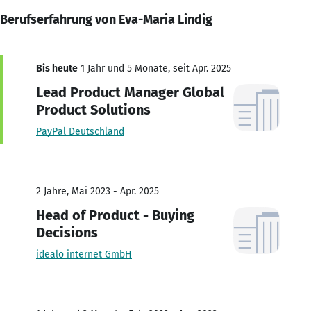
Berufserfahrung von Eva-Maria Lindig
Bis heute
1 Jahr und 5 Monate, seit Apr. 2025
Lead Product Manager Global
Product Solutions
PayPal Deutschland
2 Jahre, Mai 2023 - Apr. 2025
Head of Product - Buying
Decisions
idealo internet GmbH