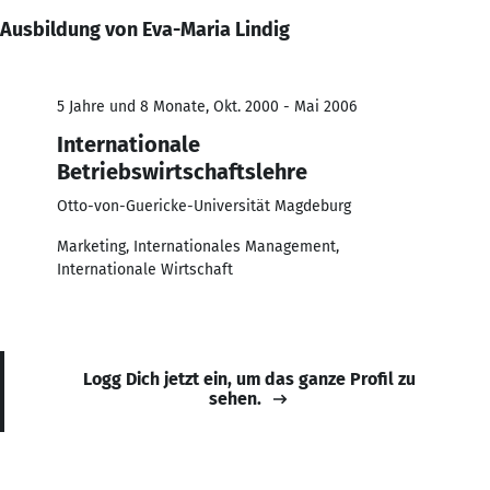
Ausbildung von Eva-Maria Lindig
5 Jahre und 8 Monate, Okt. 2000 - Mai 2006
Internationale
Betriebswirtschaftslehre
Otto-von-Guericke-Universität Magdeburg
Marketing, Internationales Management,
Internationale Wirtschaft
Logg Dich jetzt ein, um das ganze Profil zu
sehen.