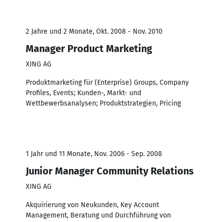
2 Jahre und 2 Monate, Okt. 2008 - Nov. 2010
Manager Product Marketing
XING AG
Produktmarketing für (Enterprise) Groups, Company
Profiles, Events; Kunden-, Markt- und
Wettbewerbsanalysen; Produktstrategien, Pricing
1 Jahr und 11 Monate, Nov. 2006 - Sep. 2008
Junior Manager Community Relations
XING AG
Akquirierung von Neukunden, Key Account
Management, Beratung und Durchführung von