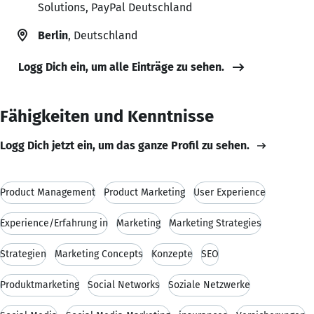
Solutions, PayPal Deutschland
Berlin
, Deutschland
Logg Dich ein, um alle Einträge zu sehen.
Fähigkeiten und Kenntnisse
Logg Dich jetzt ein, um das ganze Profil zu sehen.
Product Management
Product Marketing
User Experience
Experience/Erfahrung in
Marketing
Marketing Strategies
Strategien
Marketing Concepts
Konzepte
SEO
Produktmarketing
Social Networks
Soziale Netzwerke