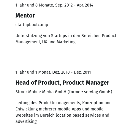
1 Jahr und 8 Monate, Sep. 2012 - Apr. 2014
Mentor
startupbootcamp
Unterstützung von Startups in den Bereichen Product
Management, UX und Marketing
1 Jahr und 1 Monat, Dez. 2010 - Dez. 2011
Head of Product, Product Manager
Ströer Mobile Media GmbH (former: servtag GmbH)
Leitung des Produktmanagements, Konzeption und
Entwicklung mehrerer mobile Apps und mobile
Websites im Bereich location based services and
advertising