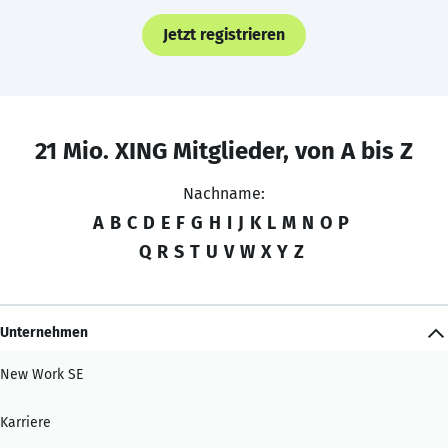
Jetzt registrieren
21 Mio. XING Mitglieder, von A bis Z
Nachname:
A
B
C
D
E
F
G
H
I
J
K
L
M
N
O
P
Q
R
S
T
U
V
W
X
Y
Z
Unternehmen
New Work SE
Karriere