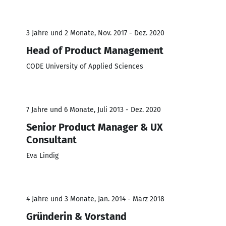
3 Jahre und 2 Monate, Nov. 2017 - Dez. 2020
Head of Product Management
CODE University of Applied Sciences
7 Jahre und 6 Monate, Juli 2013 - Dez. 2020
Senior Product Manager & UX
Consultant
Eva Lindig
4 Jahre und 3 Monate, Jan. 2014 - März 2018
Gründerin & Vorstand