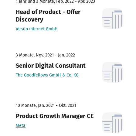
1 Jahr und 3 Monate, Feb. 2022 - Apr. 2023
Head of Product - Offer
Discovery
idealo internet GmbH
3 Monate, Nov. 2021 - Jan. 2022
Senior Digital Consultant
The Goodfellows GmbH & Co. KG
10 Monate, Jan. 2021 - Okt. 2021
Product Growth Manager CE
Meta