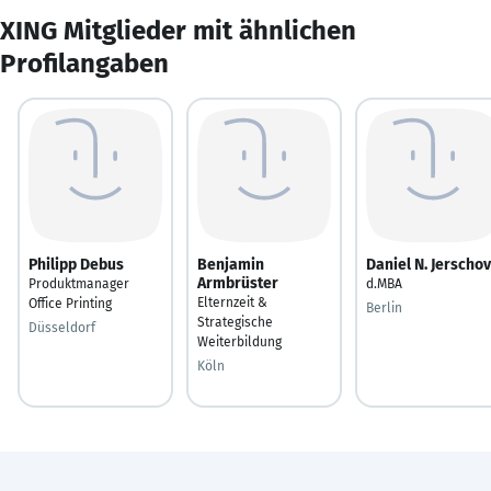
XING Mitglieder mit ähnlichen
Profilangaben
Philipp Debus
Benjamin
Daniel N. Jerschov
Armbrüster
Produktmanager
d.MBA
Elternzeit &
Office Printing
Berlin
Strategische
Düsseldorf
Weiterbildung
Köln