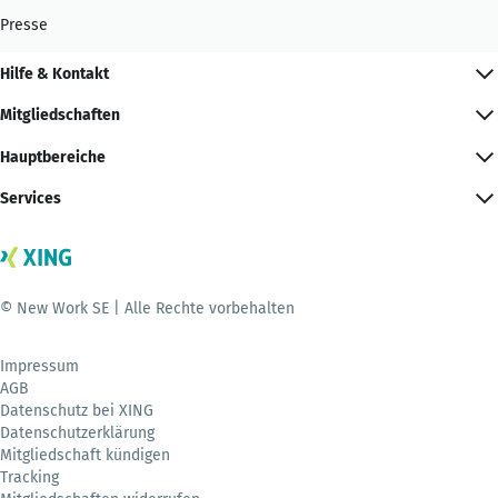
Presse
Hilfe & Kontakt
Mitgliedschaften
Hauptbereiche
Services
© New Work SE | Alle Rechte vorbehalten
Impressum
AGB
Datenschutz bei XING
Datenschutzerklärung
Mitgliedschaft kündigen
Tracking