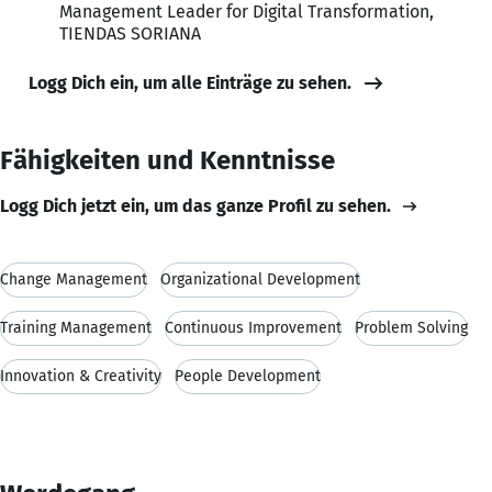
Management Leader for Digital Transformation,
TIENDAS SORIANA
Logg Dich ein, um alle Einträge zu sehen.
Fähigkeiten und Kenntnisse
Logg Dich jetzt ein, um das ganze Profil zu sehen.
Change Management
Organizational Development
Training Management
Continuous Improvement
Problem Solving
Innovation & Creativity
People Development