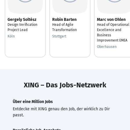
Gergely Soltész
Robin Barten
Marc von Ohlen
Design Verification
Head of Agile
Head of Operational
Project Lead
Transformation
Excellence and
Business
Köln
Stuttgart
Improvement EMEA
Oberhausen
XING – Das Jobs-Netzwerk
Über eine Million Jobs
Entdecke mit XING genau den Job, der wirklich zu Dir
passt.