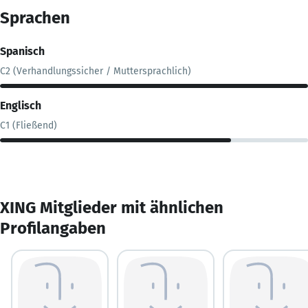
Sprachen
Spanisch
C2 (Verhandlungssicher / Muttersprachlich)
Englisch
C1 (Fließend)
XING Mitglieder mit ähnlichen
Profilangaben