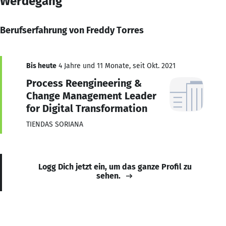
Werdegang
Berufserfahrung von Freddy Torres
Bis heute
4 Jahre und 11 Monate, seit Okt. 2021
Process Reengineering &
Change Management Leader
for Digital Transformation
TIENDAS SORIANA
Logg Dich jetzt ein, um das ganze Profil zu
sehen.