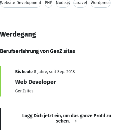
Website Development
PHP
Node.js
Laravel
Wordpress
Werdegang
Berufserfahrung von GenZ sites
Bis heute
8 Jahre, seit Sep. 2018
Web Developer
GenZsites
Logg Dich jetzt ein, um das ganze Profil zu
sehen.