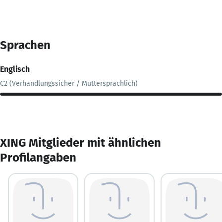
Sprachen
Englisch
C2 (Verhandlungssicher / Muttersprachlich)
XING Mitglieder mit ähnlichen
Profilangaben