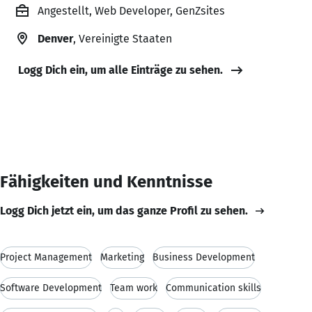
Angestellt, Web Developer, GenZsites
Denver
, Vereinigte Staaten
Logg Dich ein, um alle Einträge zu sehen.
Fähigkeiten und Kenntnisse
Logg Dich jetzt ein, um das ganze Profil zu sehen.
Project Management
Marketing
Business Development
Software Development
Team work
Communication skills