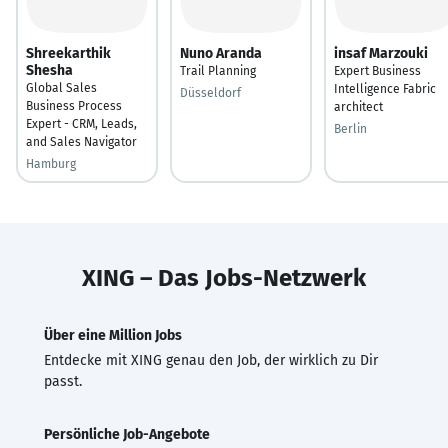
Shreekarthik
Nuno Aranda
insaf Marzouki
Shesha
Trail Planning
Expert Business
Global Sales
Intelligence Fabric
Düsseldorf
Business Process
architect
Expert - CRM, Leads,
Berlin
and Sales Navigator
Hamburg
XING – Das Jobs-Netzwerk
Über eine Million Jobs
Entdecke mit XING genau den Job, der wirklich zu Dir
passt.
Persönliche Job-Angebote