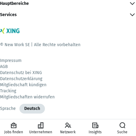
Hauptbereiche
Services
© New Work SE | Alle Rechte vorbehalten
Impressum
AGB
Datenschutz bei XING
Datenschutzerklärung
Mitgliedschaft kündigen
Tracking
Mitgliedschaften widerrufen
Sprache
Deutsch
Jobs finden
Unternehmen
Netzwerk
Insights
Suche