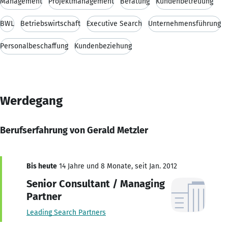
Management
Projektmanagement
Beratung
Kundenbetreuung
BWL
Betriebswirtschaft
Executive Search
Unternehmensführung
Personalbeschaffung
Kundenbeziehung
Werdegang
Berufserfahrung von Gerald Metzler
Bis heute
14 Jahre und 8 Monate, seit Jan. 2012
Senior Consultant / Managing
Partner
Leading Search Partners