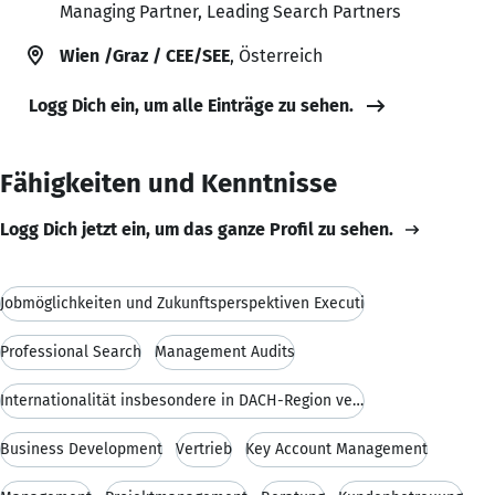
Managing Partner, Leading Search Partners
Wien /Graz / CEE/SEE
, Österreich
Logg Dich ein, um alle Einträge zu sehen.
Fähigkeiten und Kenntnisse
Logg Dich jetzt ein, um das ganze Profil zu sehen.
Jobmöglichkeiten und Zukunftsperspektiven Executi
Professional Search
Management Audits
Internationalität insbesondere in DACH-Region verb
Business Development
Vertrieb
Key Account Management