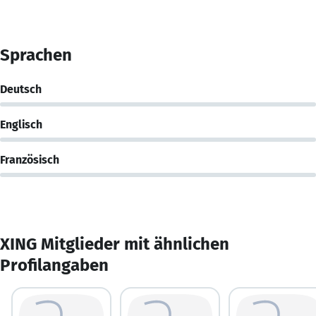
Sprachen
Deutsch
Englisch
Französisch
XING Mitglieder mit ähnlichen
Profilangaben