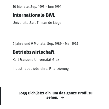
10 Monate, Sep. 1993 - Juni 1994
Internationale BWL
Universite Sart Tilman de Liege
5 Jahre und 9 Monate, Sep. 1989 - Mai 1995
Betriebswirtschaft
Karl Franzens Universität Graz
Industriebetriebslehre, Finanzierung
Logg Dich jetzt ein, um das ganze Profil zu
sehen.