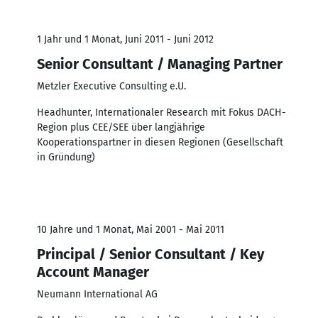
1 Jahr und 1 Monat, Juni 2011 - Juni 2012
Senior Consultant / Managing Partner
Metzler Executive Consulting e.U.
Headhunter, Internationaler Research mit Fokus DACH-
Region plus CEE/SEE über langjährige
Kooperationspartner in diesen Regionen (Gesellschaft
in Gründung)
10 Jahre und 1 Monat, Mai 2001 - Mai 2011
Principal / Senior Consultant / Key
Account Manager
Neumann International AG