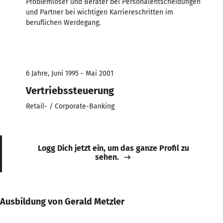
Problemlöser und Berater bei Personalentscheidungen
und Partner bei wichtigen Karriereschritten im
beruflichen Werdegang.
6 Jahre, Juni 1995 - Mai 2001
Vertriebssteuerung
Retail- / Corporate-Banking
Logg Dich jetzt ein, um das ganze Profil zu
sehen.
Ausbildung von Gerald Metzler