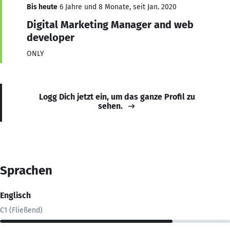
Bis heute
6 Jahre und 8 Monate, seit Jan. 2020
Digital Marketing Manager and web
developer
ONLY
Logg Dich jetzt ein, um das ganze Profil zu
sehen.
Sprachen
Englisch
C1 (Fließend)