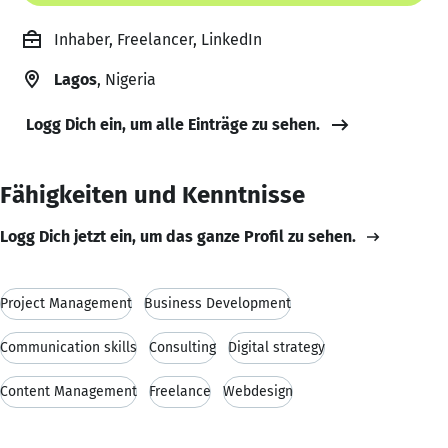
Inhaber, Freelancer, LinkedIn
Lagos
, Nigeria
Logg Dich ein, um alle Einträge zu sehen.
Fähigkeiten und Kenntnisse
Logg Dich jetzt ein, um das ganze Profil zu sehen.
Project Management
Business Development
Communication skills
Consulting
Digital strategy
Content Management
Freelance
Webdesign