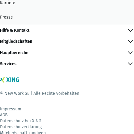
Karriere
Presse
Hilfe & Kontakt
Mitgliedschaften
Hauptbereiche
Services
© New Work SE | Alle Rechte vorbehalten
Impressum
AGB
Datenschutz bei XING
Datenschutzerklärung
Mitgliedschaft kündigen