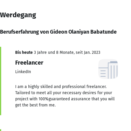
Werdegang
Berufserfahrung von Gideon Olaniyan Babatunde
Bis heute
3 Jahre und 8 Monate, seit Jan. 2023
Freelancer
LinkedIn
I am a highly skilled and professional freelancer.
Tailored to meet all your necessary desires for your
project with 100%guaranteed assurance that you will
get the best from me.