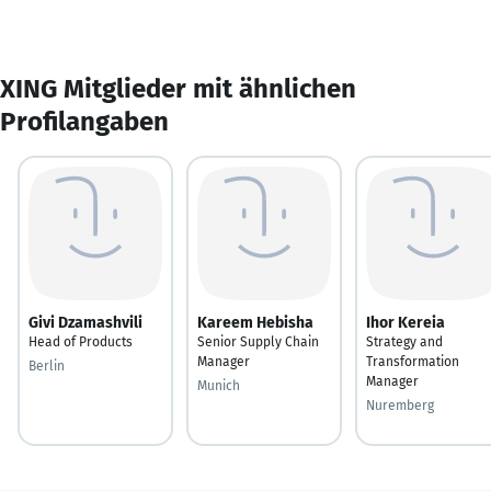
XING Mitglieder mit ähnlichen
Profilangaben
Givi Dzamashvili
Kareem Hebisha
Ihor Kereia
Head of Products
Senior Supply Chain
Strategy and
Manager
Transformation
Berlin
Manager
Munich
Nuremberg