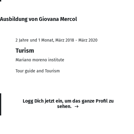
Ausbildung von Giovana Mercol
2 Jahre und 1 Monat, März 2018 - März 2020
Turism
Mariano moreno institute
Tour guide and Tourism
Logg Dich jetzt ein, um das ganze Profil zu
sehen.