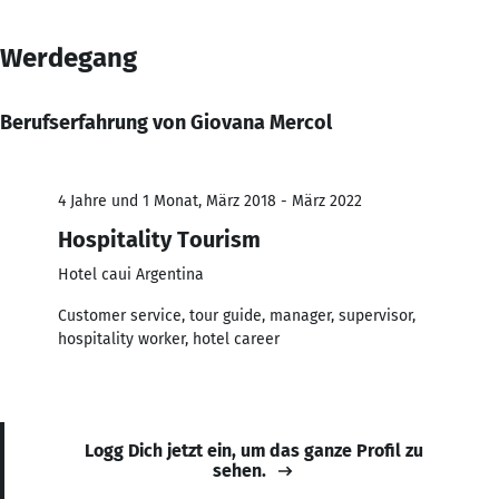
Werdegang
Berufserfahrung von Giovana Mercol
4 Jahre und 1 Monat, März 2018 - März 2022
Hospitality Tourism
Hotel caui Argentina
Customer service, tour guide, manager, supervisor,
hospitality worker, hotel career
Logg Dich jetzt ein, um das ganze Profil zu
sehen.