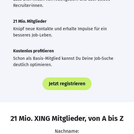
Recruiter·innen.
21 Mio. Mitglieder
Knüpf neue Kontakte und erhalte Impulse für ein
besseres Job-Leben.
Kostenlos profitieren
Schon als Basis-Mitglied kannst Du Deine Job-Suche
deutlich optimieren.
Jetzt registrieren
21 Mio. XING Mitglieder, von A bis Z
Nachname: