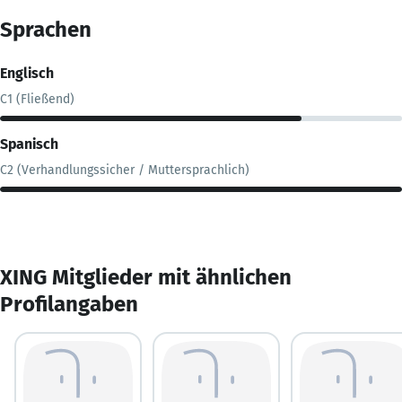
Sprachen
Englisch
C1 (Fließend)
Spanisch
C2 (Verhandlungssicher / Muttersprachlich)
XING Mitglieder mit ähnlichen
Profilangaben