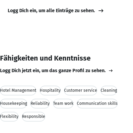
Logg Dich ein, um alle Einträge zu sehen.
Fähigkeiten und Kenntnisse
Logg Dich jetzt ein, um das ganze Profil zu sehen.
Hotel Management
Hospitality
Customer service
Cleaning
Housekeeping
Reliability
Team work
Communication skills
Flexibility
Responsible