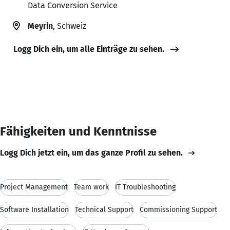
Data Conversion Service
Meyrin
, Schweiz
Logg Dich ein, um alle Einträge zu sehen.
Fähigkeiten und Kenntnisse
Logg Dich jetzt ein, um das ganze Profil zu sehen.
Project Management
Team work
IT Troubleshooting
Software Installation
Technical Support
Commissioning Support