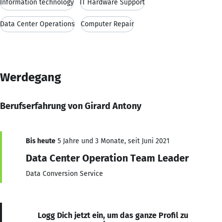
Information technology
IT Hardware Support
Data Center Operations
Computer Repair
Werdegang
Berufserfahrung von Girard Antony
Bis heute
5 Jahre und 3 Monate, seit Juni 2021
Data Center Operation Team Leader
Data Conversion Service
Logg Dich jetzt ein, um das ganze Profil zu