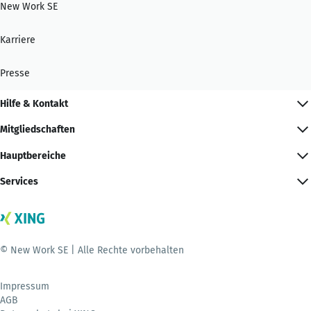
New Work SE
Karriere
Presse
Hilfe & Kontakt
Mitgliedschaften
Hauptbereiche
Services
© New Work SE | Alle Rechte vorbehalten
Impressum
AGB