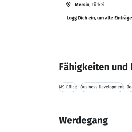
Mersin
, Türkei
Logg Dich ein, um alle Einträg
Fähigkeiten und 
MS Office
Business Development
Te
Werdegang