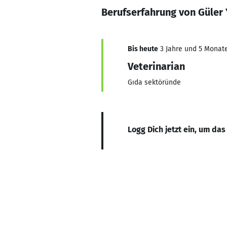
Berufserfahrung von Güler 
Bis heute
3 Jahre und 5 Monate,
Veterinarian
Gıda sektöründe
Logg Dich jetzt ein, um das