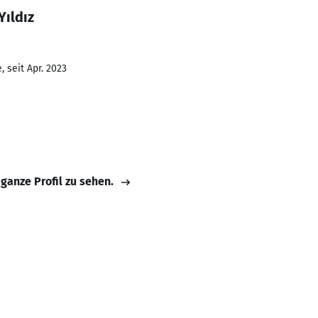
Yıldız
 seit Apr. 2023
 ganze Profil zu sehen.