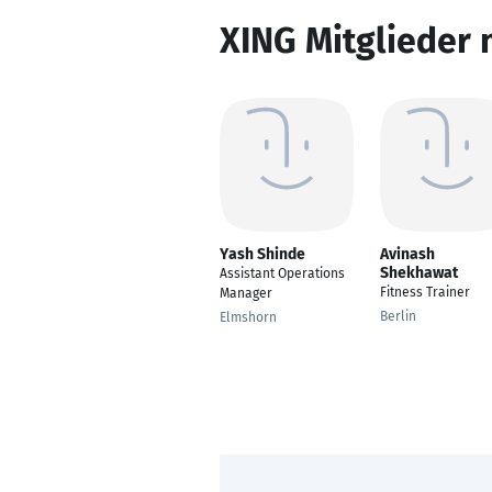
XING Mitglieder 
Yash Shinde
Avinash
Shekhawat
Assistant Operations
Fitness Trainer
Manager
Berlin
Elmshorn