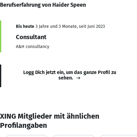
Berufserfahrung von Haider Speen
Bis heute
3 Jahre und 3 Monate, seit Juni 2023
Consultant
A&H consultancy
Logg Dich jetzt ein, um das ganze Profil zu
sehen.
XING Mitglieder mit ähnlichen
Profilangaben