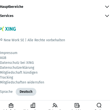
Hauptbereiche
Services
© New Work SE | Alle Rechte vorbehalten
Impressum
AGB
Datenschutz bei XING
Datenschutzerklärung
Mitgliedschaft kündigen
Tracking
Mitgliedschaften widerrufen
Sprache
Deutsch