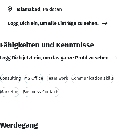
Islamabad
, Pakistan
Logg Dich ein, um alle Einträge zu sehen.
Fähigkeiten und Kenntnisse
Logg Dich jetzt ein, um das ganze Profil zu sehen.
Consulting
MS Office
Team work
Communication skills
Marketing
Business Contacts
Werdegang