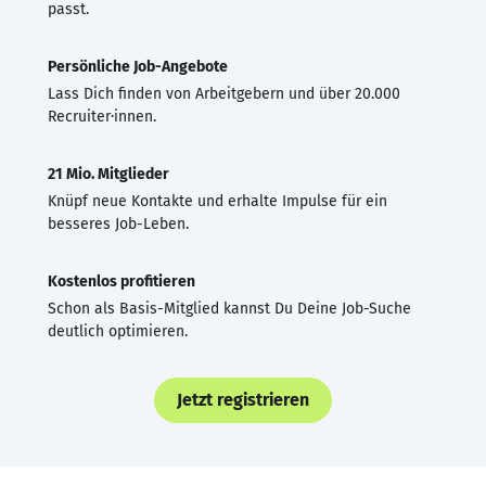
passt.
Persönliche Job-Angebote
Lass Dich finden von Arbeitgebern und über 20.000
Recruiter·innen.
21 Mio. Mitglieder
Knüpf neue Kontakte und erhalte Impulse für ein
besseres Job-Leben.
Kostenlos profitieren
Schon als Basis-Mitglied kannst Du Deine Job-Suche
deutlich optimieren.
Jetzt registrieren