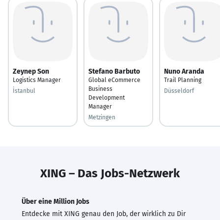
Zeynep Son
Stefano Barbuto
Nuno Aranda
Logistics Manager
Global eCommerce
Trail Planning
Business
İstanbul
Düsseldorf
Development
Manager
Metzingen
XING – Das Jobs-Netzwerk
Über eine Million Jobs
Entdecke mit XING genau den Job, der wirklich zu Dir