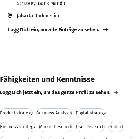
Strategy, Bank Mandiri
Jakarta
, Indonesien
Logg Dich ein, um alle Einträge zu sehen.
Fähigkeiten und Kenntnisse
Logg Dich jetzt ein, um das ganze Profil zu sehen.
Product strategy
Business Analysis
Digital strategy
Business strategy
Market Research
User Research
Product