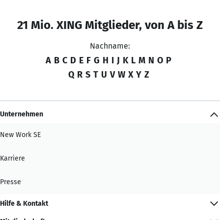
21 Mio. XING Mitglieder, von A bis Z
Nachname:
A
B
C
D
E
F
G
H
I
J
K
L
M
N
O
P
Q
R
S
T
U
V
W
X
Y
Z
Unternehmen
New Work SE
Karriere
Presse
Hilfe & Kontakt