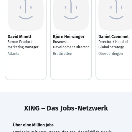
David Minett
Björn Heinzinger
Daniel Czemmel
Senior Product
Business
Director / Head of
Marketing Manager
Development Director
Global Strategy
Atlanta
Brüttisellen
Oberderdingen
XING – Das Jobs-Netzwerk
Über eine Million Jobs