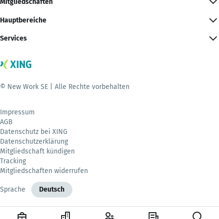
Mitgliedschaften
Hauptbereiche
Services
© New Work SE | Alle Rechte vorbehalten
Impressum
AGB
Datenschutz bei XING
Datenschutzerklärung
Mitgliedschaft kündigen
Tracking
Mitgliedschaften widerrufen
Sprache
Deutsch