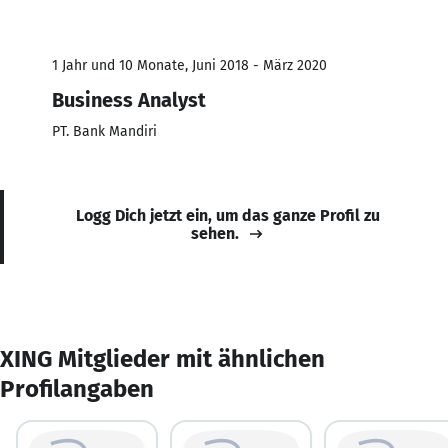
1 Jahr und 10 Monate, Juni 2018 - März 2020
Business Analyst
PT. Bank Mandiri
Logg Dich jetzt ein, um das ganze Profil zu
sehen.
XING Mitglieder mit ähnlichen
Profilangaben