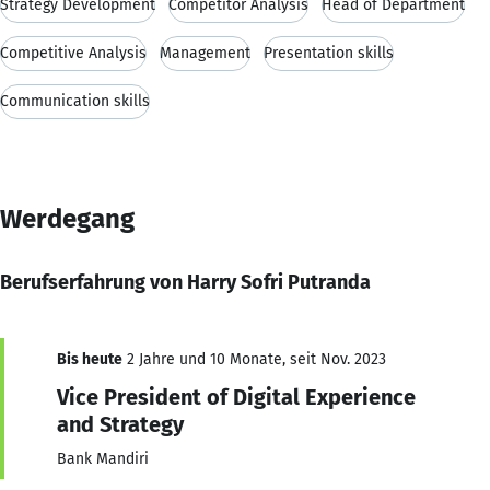
Strategy Development
Competitor Analysis
Head of Department
Competitive Analysis
Management
Presentation skills
Communication skills
Werdegang
Berufserfahrung von Harry Sofri Putranda
Bis heute
2 Jahre und 10 Monate, seit Nov. 2023
Vice President of Digital Experience
and Strategy
Bank Mandiri