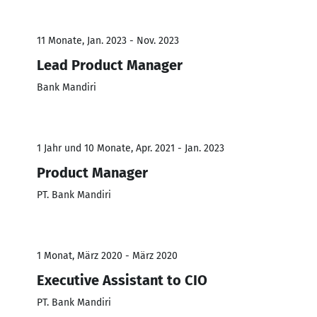
11 Monate, Jan. 2023 - Nov. 2023
Lead Product Manager
Bank Mandiri
1 Jahr und 10 Monate, Apr. 2021 - Jan. 2023
Product Manager
PT. Bank Mandiri
1 Monat, März 2020 - März 2020
Executive Assistant to CIO
PT. Bank Mandiri