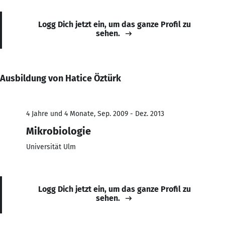
Logg Dich jetzt ein, um das ganze Profil zu
sehen.
Ausbildung von Hatice Öztürk
4 Jahre und 4 Monate, Sep. 2009 - Dez. 2013
Mikrobiologie
Universität Ulm
Logg Dich jetzt ein, um das ganze Profil zu
sehen.