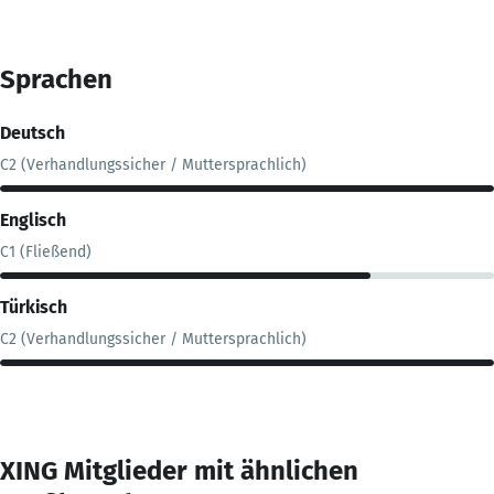
Sprachen
Deutsch
C2 (Verhandlungssicher / Muttersprachlich)
Englisch
C1 (Fließend)
Türkisch
C2 (Verhandlungssicher / Muttersprachlich)
XING Mitglieder mit ähnlichen