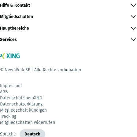
Hilfe & Kontakt
Mitgliedschaften
Hauptbereiche
Services
© New Work SE | Alle Rechte vorbehalten
Impressum
AGB
Datenschutz bei XING
Datenschutzerklärung
Mitgliedschaft kündigen
Tracking
Mitgliedschaften widerrufen
Sprache
Deutsch