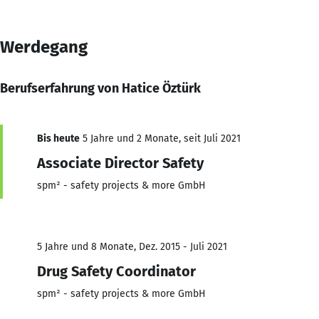
Werdegang
Berufserfahrung von Hatice Öztürk
Bis heute
5 Jahre und 2 Monate, seit Juli 2021
Associate Director Safety
spm² - safety projects & more GmbH
5 Jahre und 8 Monate, Dez. 2015 - Juli 2021
Drug Safety Coordinator
spm² - safety projects & more GmbH