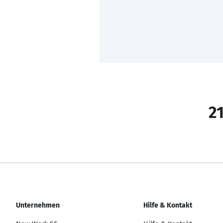
21
Unternehmen
Hilfe & Kontakt