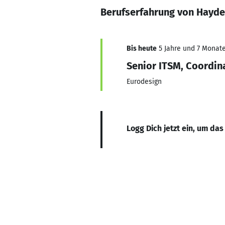
Berufserfahrung von Hayder
Bis heute
5 Jahre und 7 Monate,
Senior ITSM, Coordin
Eurodesign
Logg Dich jetzt ein, um das