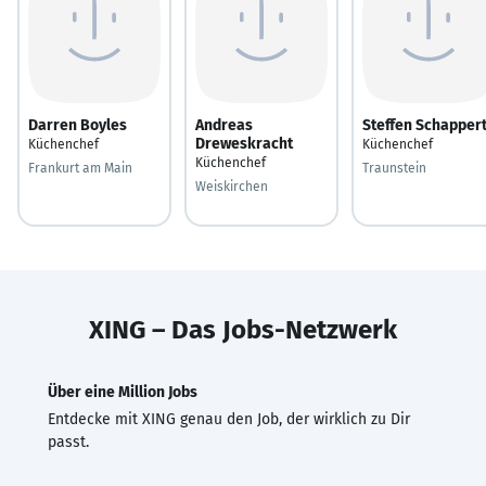
Darren Boyles
Andreas
Steffen Schapper
Dreweskracht
Küchenchef
Küchenchef
Küchenchef
Frankurt am Main
Traunstein
Weiskirchen
XING – Das Jobs-Netzwerk
Über eine Million Jobs
Entdecke mit XING genau den Job, der wirklich zu Dir
passt.