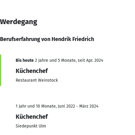
Werdegang
Berufserfahrung von Hendrik Friedrich
Bis heute
2 Jahre und 5 Monate, seit Apr. 2024
Küchenchef
Restaurant Weinstock
1 Jahr und 10 Monate, Juni 2022 - März 2024
Küchenchef
Siedepunkt Ulm