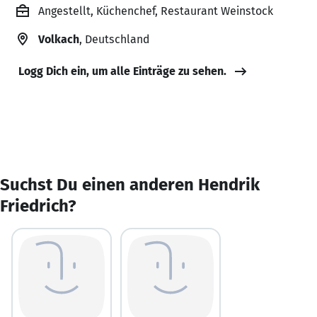
Angestellt, Küchenchef, Restaurant Weinstock
Volkach
, Deutschland
Logg Dich ein, um alle Einträge zu sehen.
Suchst Du einen anderen Hendrik
Friedrich?