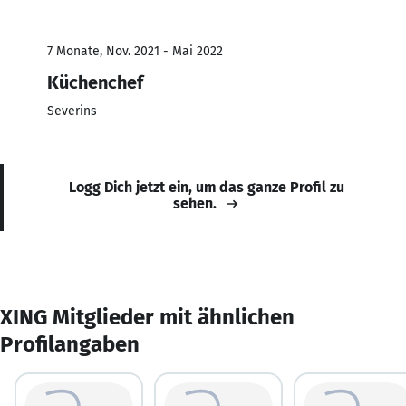
7 Monate, Nov. 2021 - Mai 2022
Küchenchef
Severins
Logg Dich jetzt ein, um das ganze Profil zu
sehen.
XING Mitglieder mit ähnlichen
Profilangaben